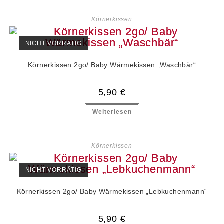
Körnerkissen
NICHT VORRÄTIG
Körnerkissen 2go/ Baby Wärmekissen „Waschbär“
5,90
€
Weiterlesen
Körnerkissen
NICHT VORRÄTIG
Körnerkissen 2go/ Baby Wärmekissen „Lebkuchenmann“
5,90
€