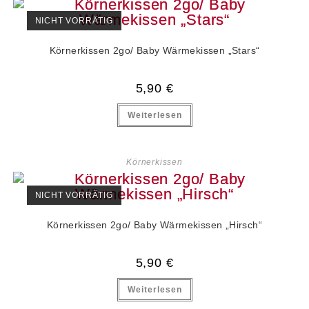
NICHT VORRÄTIG
Körnerkissen 2go/ Baby Wärmekissen „Stars“
5,90
€
Weiterlesen
Körnerkissen
NICHT VORRÄTIG
Körnerkissen 2go/ Baby Wärmekissen „Hirsch“
5,90
€
Weiterlesen