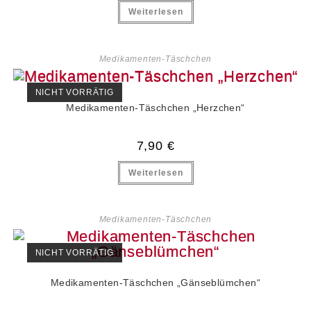
Weiterlesen
Medikamenten-Täschchen
NICHT VORRÄTIG
Medikamenten-Täschchen „Herzchen“
7,90
€
Weiterlesen
Medikamenten-Täschchen
NICHT VORRÄTIG
Medikamenten-Täschchen „Gänseblümchen“