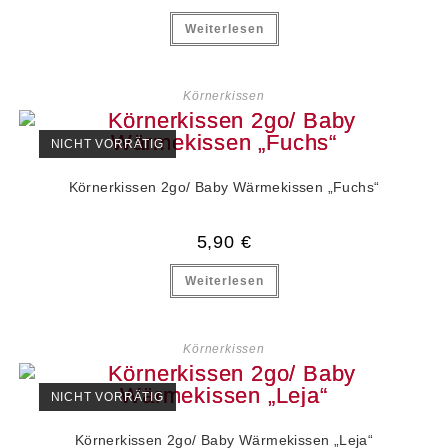
Weiterlesen
Körnerkissen
NICHT VORRÄTIG
Körnerkissen 2go/ Baby Wärmekissen „Fuchs“
5,90
€
Weiterlesen
Körnerkissen
NICHT VORRÄTIG
Körnerkissen 2go/ Baby Wärmekissen „Leja“