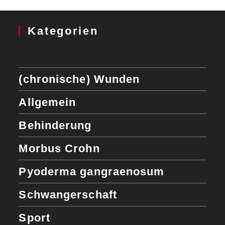
Kategorien
(chronische) Wunden
Allgemein
Behinderung
Morbus Crohn
Pyoderma gangraenosum
Schwangerschaft
Sport