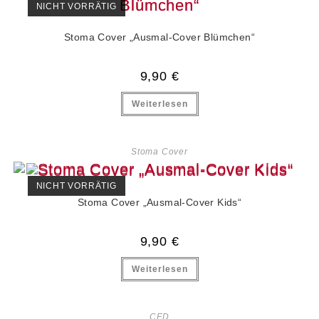
NICHT VORRÄTIG
Stoma Cover „Ausmal-Cover Blümchen“
9,90
€
Weiterlesen
Stoma Cover
NICHT VORRÄTIG
Stoma Cover „Ausmal-Cover Kids“
9,90
€
Weiterlesen
CED