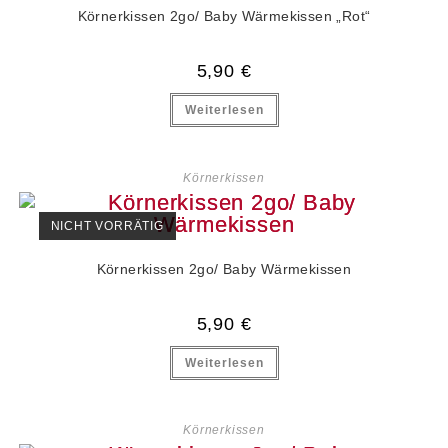
Körnerkissen 2go/ Baby Wärmekissen „Rot“
5,90
€
Weiterlesen
Körnerkissen
NICHT VORRÄTIG
Körnerkissen 2go/ Baby Wärmekissen
5,90
€
Weiterlesen
Körnerkissen