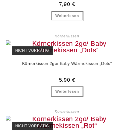
7,90
€
Weiterlesen
Körnerkissen
NICHT VORRÄTIG
Körnerkissen 2go/ Baby Wärmekissen „Dots“
5,90
€
Weiterlesen
Körnerkissen
NICHT VORRÄTIG