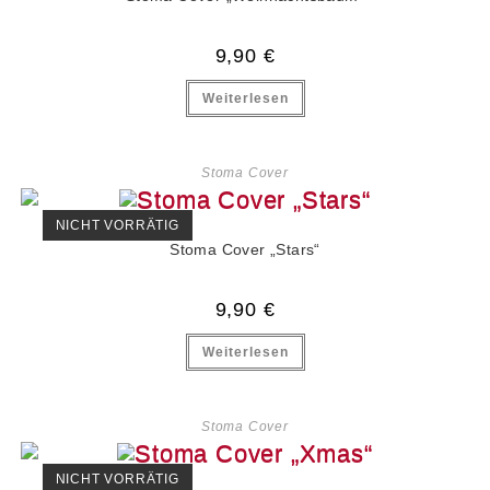
9,90
€
Weiterlesen
Stoma Cover
NICHT VORRÄTIG
Stoma Cover „Stars“
9,90
€
Weiterlesen
Stoma Cover
NICHT VORRÄTIG