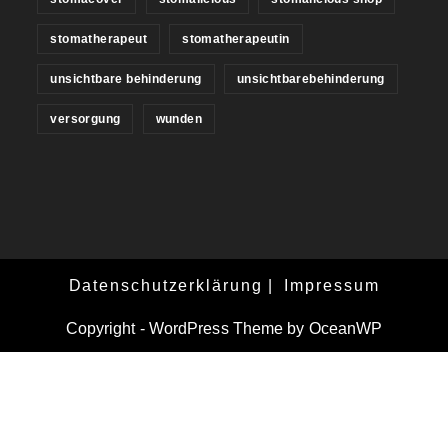
stomatherapeut
stomatherapeutin
unsichtbare behinderung
unsichtbarebehinderung
versorgung
wunden
Datenschutzerklärung
Impressum
Copyright - WordPress Theme by OceanWP