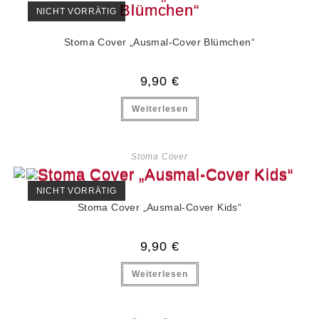
NICHT VORRÄTIG
Stoma Cover „Ausmal-Cover Blümchen“
9,90
€
Weiterlesen
Stoma Cover
NICHT VORRÄTIG
Stoma Cover „Ausmal-Cover Kids“
9,90
€
Weiterlesen