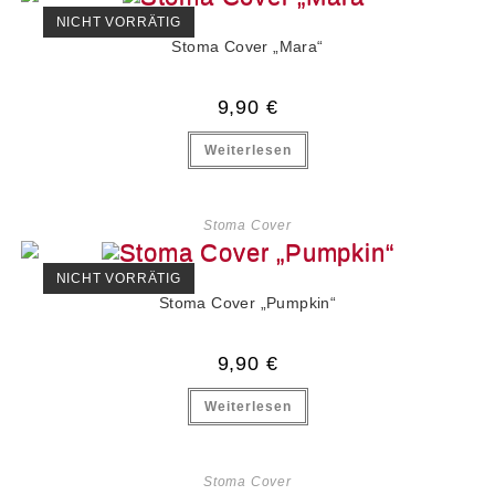
NICHT VORRÄTIG
Stoma Cover „Mara“
9,90
€
Weiterlesen
Stoma Cover
NICHT VORRÄTIG
Stoma Cover „Pumpkin“
9,90
€
Weiterlesen
Stoma Cover