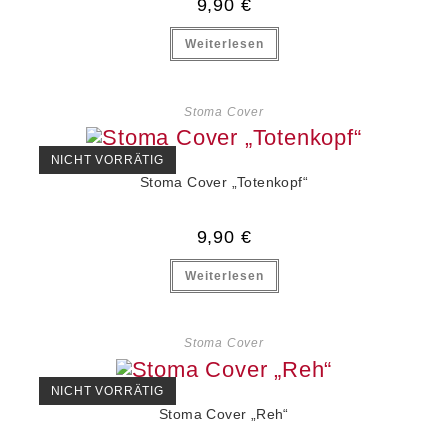
9,90
€
Weiterlesen
Stoma Cover
NICHT VORRÄTIG
Stoma Cover „Totenkopf“
9,90
€
Weiterlesen
Stoma Cover
NICHT VORRÄTIG
Stoma Cover „Reh“