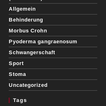
Allgemein
Behinderung
Morbus Crohn
Pyoderma gangraenosum
Schwangerschaft
Sport
Stoma
Uncategorized
Tags