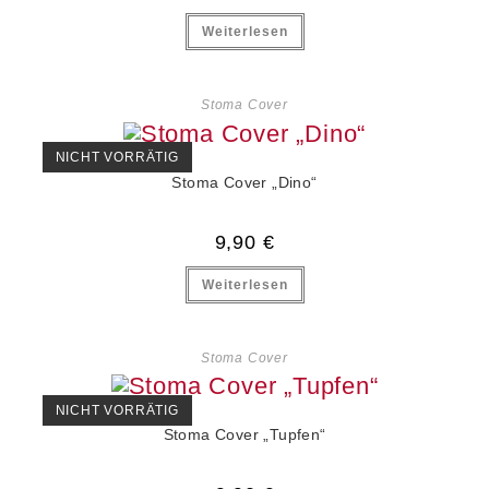
Weiterlesen
Stoma Cover
NICHT VORRÄTIG
Stoma Cover „Dino“
9,90
€
Weiterlesen
Stoma Cover
NICHT VORRÄTIG
Stoma Cover „Tupfen“