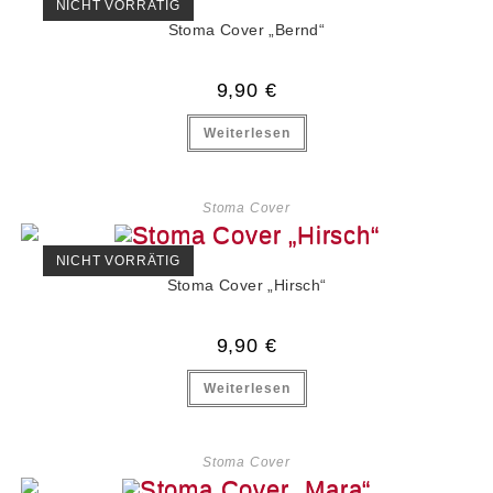
NICHT VORRÄTIG
Stoma Cover „Bernd“
9,90
€
Weiterlesen
Stoma Cover
NICHT VORRÄTIG
Stoma Cover „Hirsch“
9,90
€
Weiterlesen
Stoma Cover