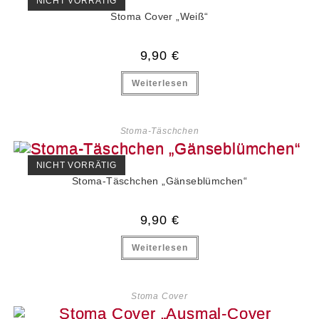
NICHT VORRÄTIG
Stoma Cover „Weiß“
9,90
€
Weiterlesen
Stoma-Täschchen
NICHT VORRÄTIG
Stoma-Täschchen „Gänseblümchen“
9,90
€
Weiterlesen
Stoma Cover