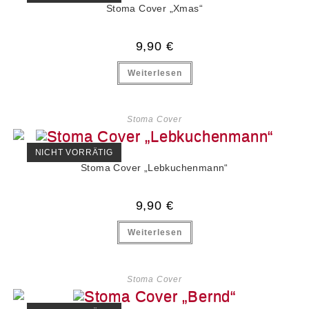
Stoma Cover „Xmas“
9,90
€
Weiterlesen
Stoma Cover
NICHT VORRÄTIG
Stoma Cover „Lebkuchenmann“
9,90
€
Weiterlesen
Stoma Cover