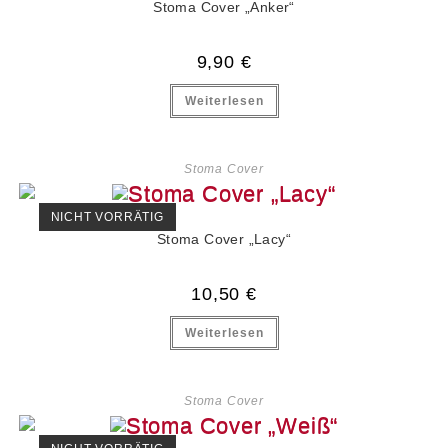
Stoma Cover „Anker“
9,90
€
Weiterlesen
Stoma Cover
NICHT VORRÄTIG
Stoma Cover „Lacy“
10,50
€
Weiterlesen
Stoma Cover