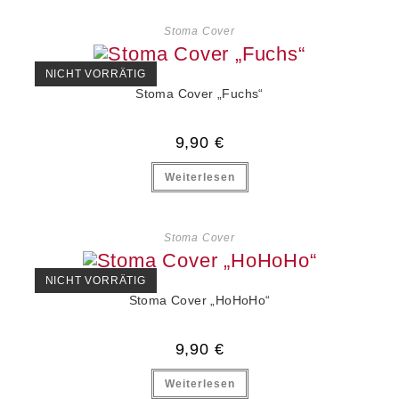
Stoma Cover
NICHT VORRÄTIG
Stoma Cover „Fuchs“
9,90
€
Weiterlesen
Stoma Cover
NICHT VORRÄTIG
Stoma Cover „HoHoHo“
9,90
€
Weiterlesen