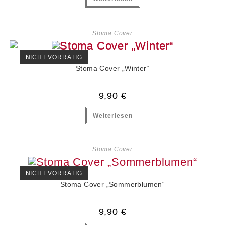
Stoma Cover
NICHT VORRÄTIG
Stoma Cover „Winter“
9,90
€
Weiterlesen
Stoma Cover
NICHT VORRÄTIG
Stoma Cover „Sommerblumen“
9,90
€