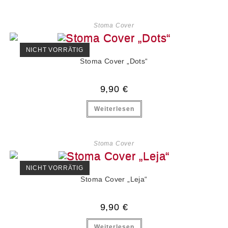
Stoma Cover
NICHT VORRÄTIG
Stoma Cover „Dots“
9,90
€
Weiterlesen
Stoma Cover
NICHT VORRÄTIG
Stoma Cover „Leja“
9,90
€
Weiterlesen