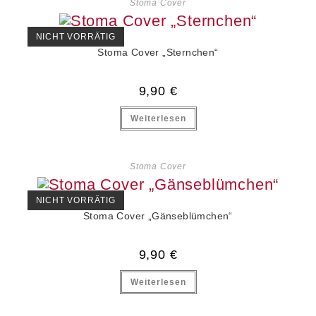
Stoma Cover
NICHT VORRÄTIG
Stoma Cover „Sternchen“
9,90
€
Weiterlesen
Stoma Cover
NICHT VORRÄTIG
Stoma Cover „Gänseblümchen“
9,90
€
Weiterlesen