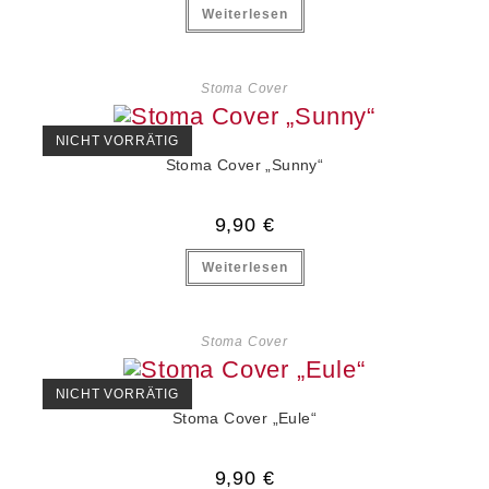
Weiterlesen
Stoma Cover
NICHT VORRÄTIG
Stoma Cover „Sunny“
9,90
€
Weiterlesen
Stoma Cover
NICHT VORRÄTIG
Stoma Cover „Eule“
9,90
€