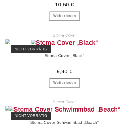
10,50
€
Weiterlesen
Stoma Cover
NICHT VORRÄTIG
Stoma Cover „Black“
9,90
€
Weiterlesen
Stoma Cover
NICHT VORRÄTIG
Stoma Cover Schwimmbad „Beach“