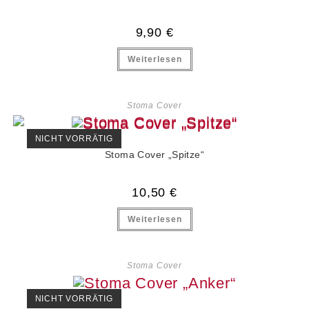
9,90
€
Weiterlesen
Stoma Cover
NICHT VORRÄTIG
Stoma Cover „Spitze“
10,50
€
Weiterlesen
Stoma Cover
NICHT VORRÄTIG