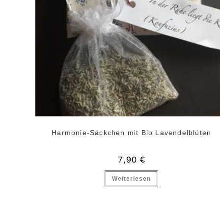
Harmonie-Säckchen mit Bio Lavendelblüten
7,90
€
Weiterlesen