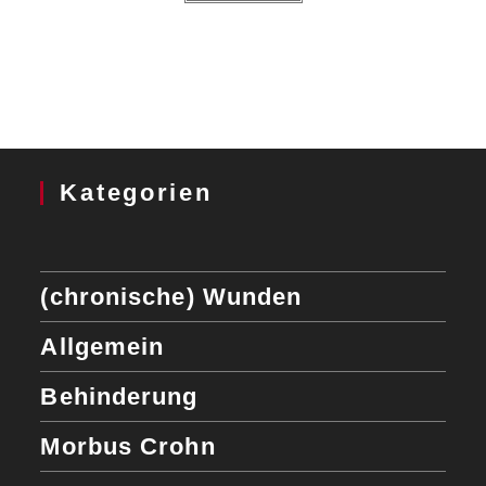
Kategorien
(chronische) Wunden
Allgemein
Behinderung
Morbus Crohn