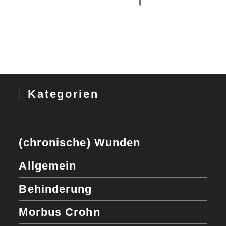
Kategorien
(chronische) Wunden
Allgemein
Behinderung
Morbus Crohn