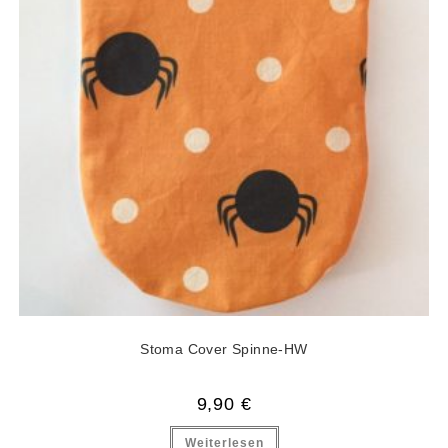
Stoma Cover Spinne-HW
9,90
€
Weiterlesen