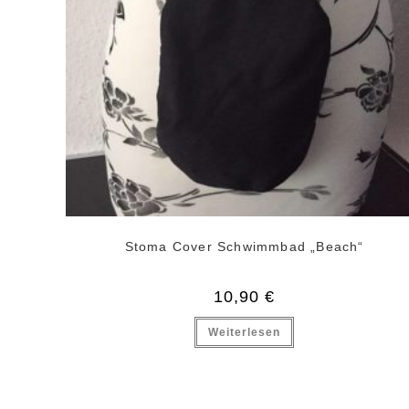
Stoma Cover Schwimmbad „Beach“
10,90
€
Weiterlesen