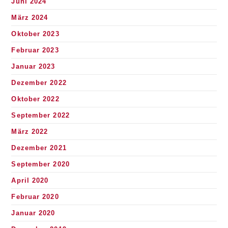
Juni 2024
März 2024
Oktober 2023
Februar 2023
Januar 2023
Dezember 2022
Oktober 2022
September 2022
März 2022
Dezember 2021
September 2020
April 2020
Februar 2020
Januar 2020