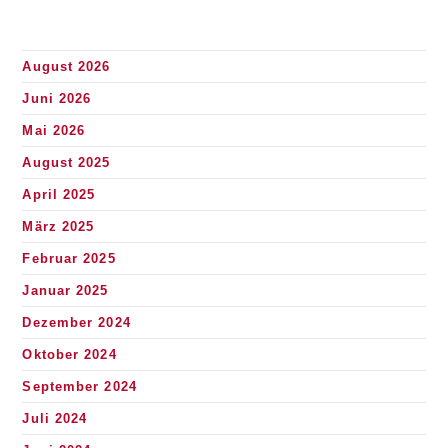
August 2026
Juni 2026
Mai 2026
August 2025
April 2025
März 2025
Februar 2025
Januar 2025
Dezember 2024
Oktober 2024
September 2024
Juli 2024