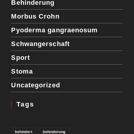
Behinderung
Morbus Crohn
Pyoderma gangraenosum
Schwangerschaft
Sport
Stoma
Uncategorized
Tags
behindert
behinderung