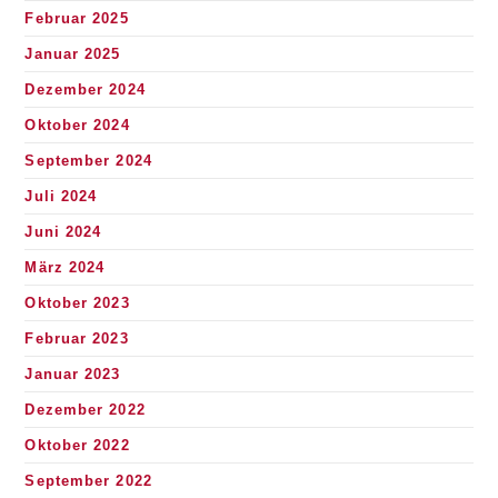
Februar 2025
Januar 2025
Dezember 2024
Oktober 2024
September 2024
Juli 2024
Juni 2024
März 2024
Oktober 2023
Februar 2023
Januar 2023
Dezember 2022
Oktober 2022
September 2022