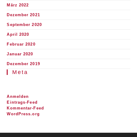
März 2022
Dezember 2021
September 2020
April 2020
Februar 2020
Januar 2020
Dezember 2019
Meta
Anmelden
Eintrags-Feed
Kommentar-Feed
WordPress.org