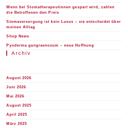
Wenn bei Stomatherapeutinnen gespart wird, zahlen
die Betroffenen den Preis
Stomaversorgung ist kein Luxus – sie entscheidet über
meinen Alltag
Shop News
Pyoderma gangraenosum – neue Hoffnung
Archiv
August 2026
Juni 2026
Mai 2026
August 2025
April 2025
März 2025