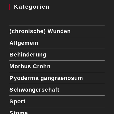
Kategorien
(chronische) Wunden
Allgemein
Behinderung
Morbus Crohn
Pyoderma gangraenosum
Schwangerschaft
Sport
Stoma