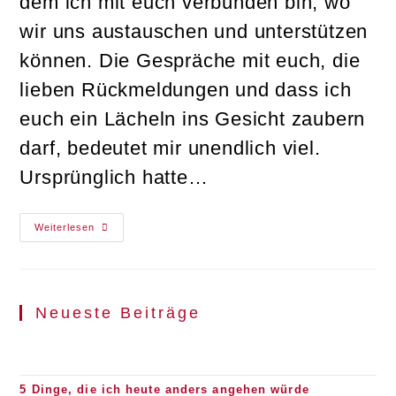
dem ich mit euch verbunden bin, wo
wir uns austauschen und unterstützen
können. Die Gespräche mit euch, die
lieben Rückmeldungen und dass ich
euch ein Lächeln ins Gesicht zaubern
darf, bedeutet mir unendlich viel.
Ursprünglich hatte…
Shop
Weiterlesen
News
Neueste Beiträge
5 Dinge, die ich heute anders angehen würde