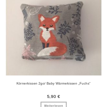
Körnerkissen 2go/ Baby Wärmekissen „Fuchs“
5,90
€
Weiterlesen