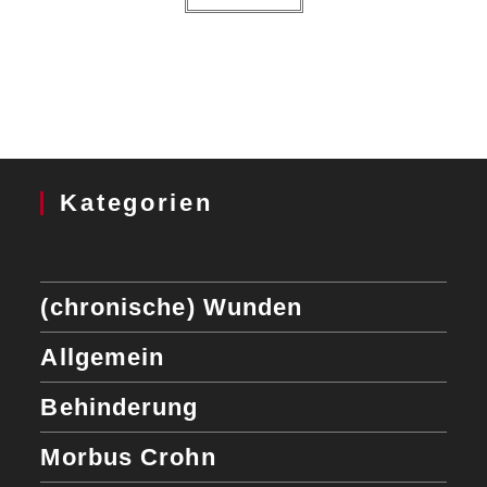
Kategorien
(chronische) Wunden
Allgemein
Behinderung
Morbus Crohn