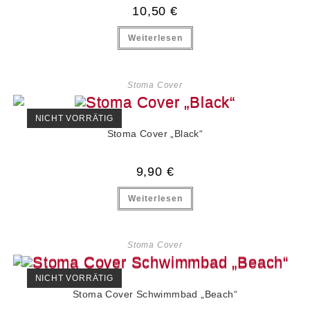
10,50
€
Weiterlesen
Stoma Cover
NICHT VORRÄTIG
Stoma Cover „Black“
9,90
€
Weiterlesen
Stoma Cover
NICHT VORRÄTIG
Stoma Cover Schwimmbad „Beach“