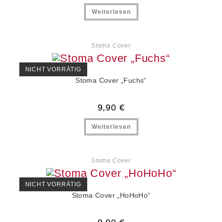
Weiterlesen
Stoma Cover
NICHT VORRÄTIG
Stoma Cover „Fuchs“
9,90
€
Weiterlesen
Stoma Cover
NICHT VORRÄTIG
Stoma Cover „HoHoHo“