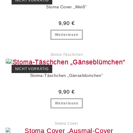
NICHT VORRÄTIG
Stoma Cover „Weiß“
9,90
€
Weiterlesen
Stoma-Täschchen
NICHT VORRÄTIG
Stoma-Täschchen „Gänseblümchen“
9,90
€
Weiterlesen
Stoma Cover