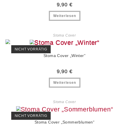
9,90
€
Weiterlesen
Stoma Cover
NICHT VORRÄTIG
Stoma Cover „Winter“
9,90
€
Weiterlesen
Stoma Cover
NICHT VORRÄTIG
Stoma Cover „Sommerblumen“