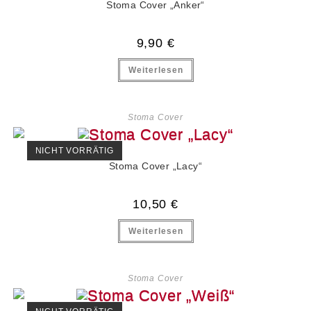
Stoma Cover „Anker“
9,90
€
Weiterlesen
Stoma Cover
NICHT VORRÄTIG
Stoma Cover „Lacy“
10,50
€
Weiterlesen
Stoma Cover