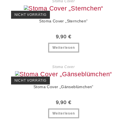
Stoma Cover
NICHT VORRÄTIG
Stoma Cover „Sternchen“
9,90
€
Weiterlesen
Stoma Cover
NICHT VORRÄTIG
Stoma Cover „Gänseblümchen“
9,90
€
Weiterlesen