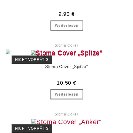
9,90
€
Weiterlesen
Stoma Cover
NICHT VORRÄTIG
Stoma Cover „Spitze“
10,50
€
Weiterlesen
Stoma Cover
NICHT VORRÄTIG