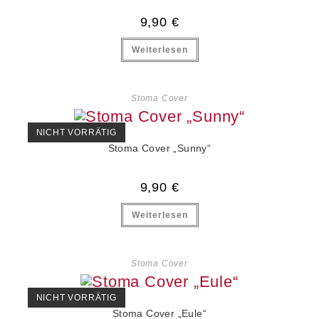
9,90
€
Weiterlesen
Stoma Cover
NICHT VORRÄTIG
Stoma Cover „Sunny“
9,90
€
Weiterlesen
Stoma Cover
NICHT VORRÄTIG
Stoma Cover „Eule“