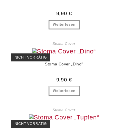
9,90
€
Weiterlesen
Stoma Cover
NICHT VORRÄTIG
Stoma Cover „Dino“
9,90
€
Weiterlesen
Stoma Cover
NICHT VORRÄTIG