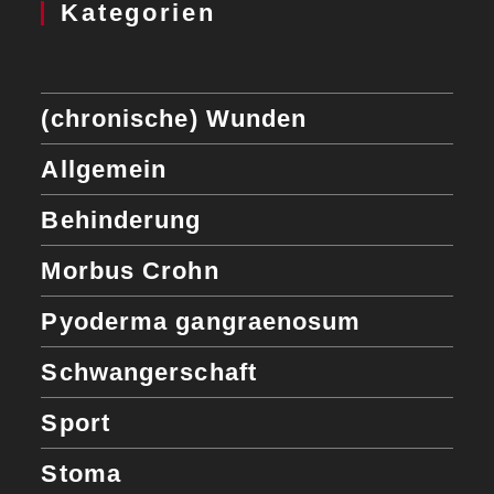
Kategorien
(chronische) Wunden
Allgemein
Behinderung
Morbus Crohn
Pyoderma gangraenosum
Schwangerschaft
Sport
Stoma