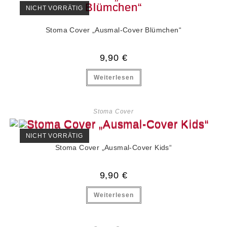
NICHT VORRÄTIG
Stoma Cover „Ausmal-Cover Blümchen“
9,90
€
Weiterlesen
Stoma Cover
NICHT VORRÄTIG
Stoma Cover „Ausmal-Cover Kids“
9,90
€
Weiterlesen