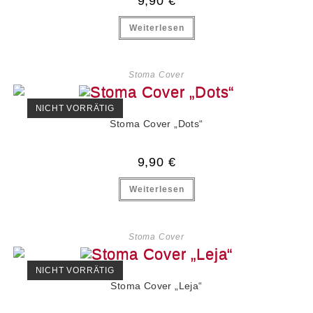
9,90
€
Weiterlesen
Stoma Cover
NICHT VORRÄTIG
Stoma Cover „Dots“
9,90
€
Weiterlesen
Stoma Cover
NICHT VORRÄTIG
Stoma Cover „Leja“