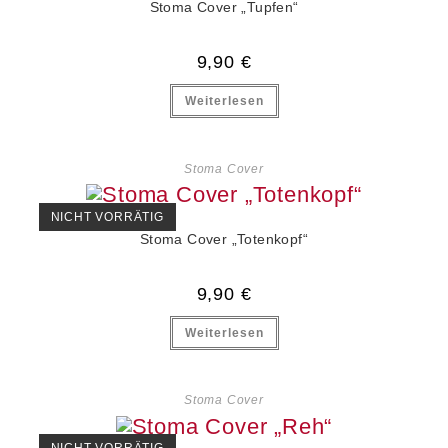
Stoma Cover „Tupfen“
9,90
€
Weiterlesen
Stoma Cover
NICHT VORRÄTIG
Stoma Cover „Totenkopf“
9,90
€
Weiterlesen
Stoma Cover