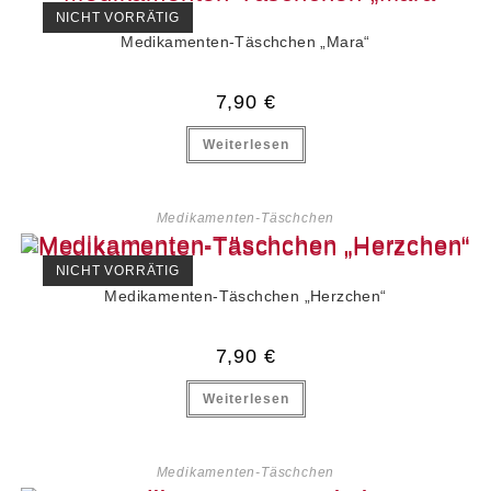
NICHT VORRÄTIG
Medikamenten-Täschchen „Mara“
7,90
€
Weiterlesen
Medikamenten-Täschchen
NICHT VORRÄTIG
Medikamenten-Täschchen „Herzchen“
7,90
€
Weiterlesen
Medikamenten-Täschchen