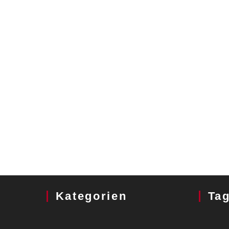
Kategorien
Ta