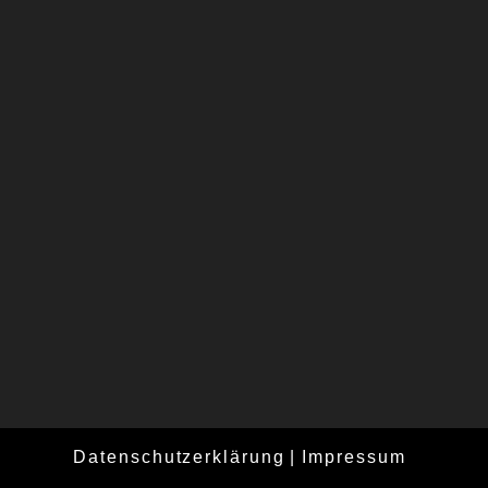
Datenschutzerklärung
Impressum