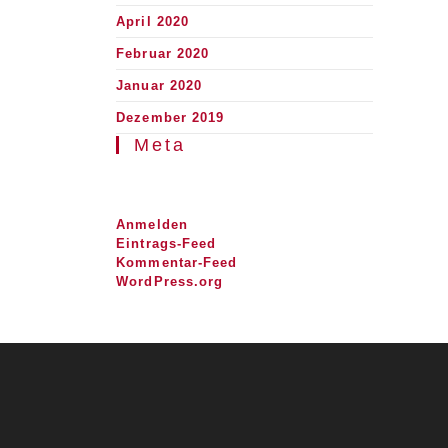
April 2020
Februar 2020
Januar 2020
Dezember 2019
Meta
Anmelden
Eintrags-Feed
Kommentar-Feed
WordPress.org