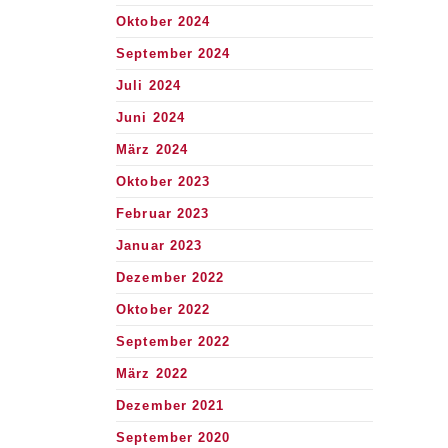
Oktober 2024
September 2024
Juli 2024
Juni 2024
März 2024
Oktober 2023
Februar 2023
Januar 2023
Dezember 2022
Oktober 2022
September 2022
März 2022
Dezember 2021
September 2020