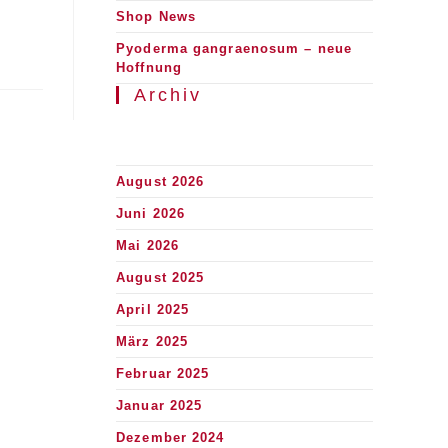
Shop News
Pyoderma gangraenosum – neue
Hoffnung
Archiv
August 2026
Juni 2026
Mai 2026
August 2025
April 2025
März 2025
Februar 2025
Januar 2025
Dezember 2024