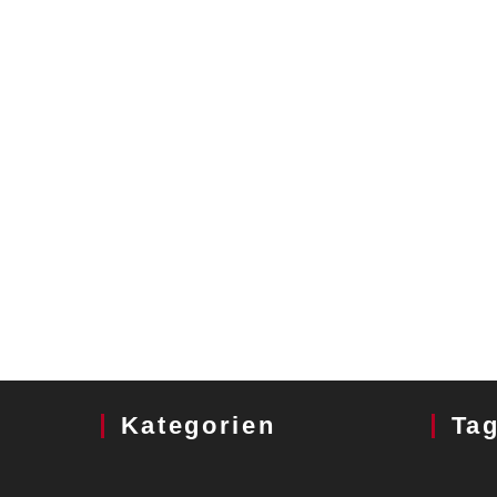
Kategorien
Ta