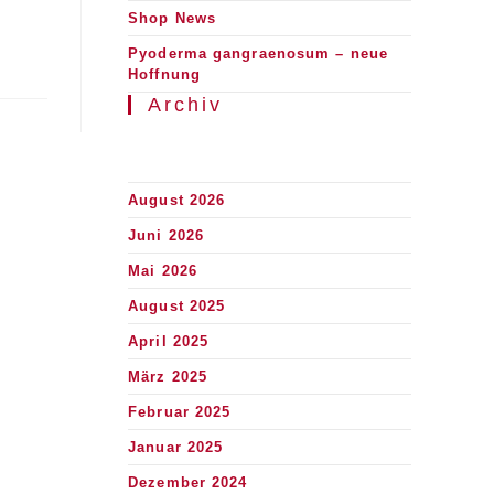
Shop News
Pyoderma gangraenosum – neue
Hoffnung
Archiv
August 2026
Juni 2026
Mai 2026
August 2025
April 2025
März 2025
Februar 2025
Januar 2025
Dezember 2024