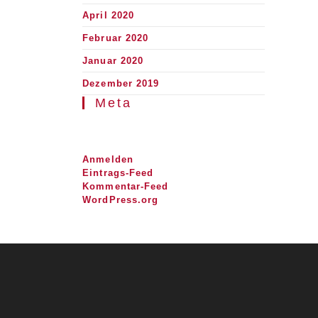
April 2020
Februar 2020
Januar 2020
Dezember 2019
Meta
Anmelden
Eintrags-Feed
Kommentar-Feed
WordPress.org