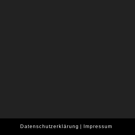
Datenschutzerklärung
Impressum