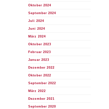
Oktober 2024
September 2024
Juli 2024
Juni 2024
März 2024
Oktober 2023
Februar 2023
Januar 2023
Dezember 2022
Oktober 2022
September 2022
März 2022
Dezember 2021
September 2020