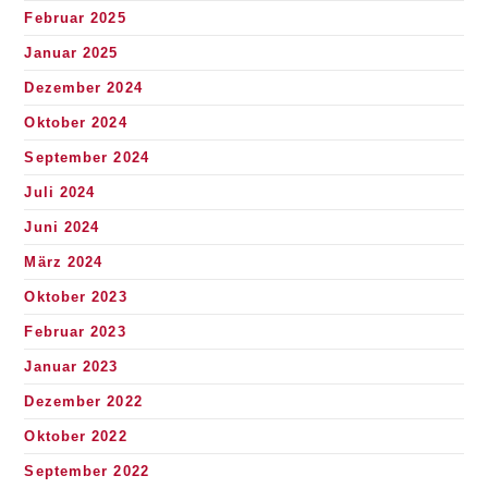
Februar 2025
Januar 2025
Dezember 2024
Oktober 2024
September 2024
Juli 2024
Juni 2024
März 2024
Oktober 2023
Februar 2023
Januar 2023
Dezember 2022
Oktober 2022
September 2022