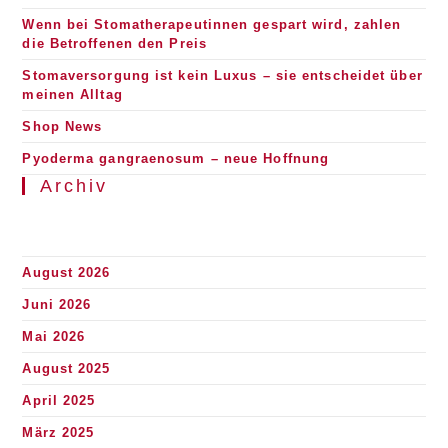
Wenn bei Stomatherapeutinnen gespart wird, zahlen
die Betroffenen den Preis
Stomaversorgung ist kein Luxus – sie entscheidet über
meinen Alltag
Shop News
Pyoderma gangraenosum – neue Hoffnung
Archiv
August 2026
Juni 2026
Mai 2026
August 2025
April 2025
März 2025