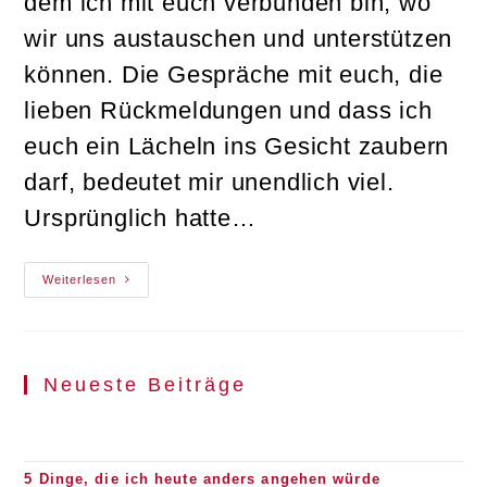
dem ich mit euch verbunden bin, wo
wir uns austauschen und unterstützen
können. Die Gespräche mit euch, die
lieben Rückmeldungen und dass ich
euch ein Lächeln ins Gesicht zaubern
darf, bedeutet mir unendlich viel.
Ursprünglich hatte…
Shop
Weiterlesen
News
Neueste Beiträge
5 Dinge, die ich heute anders angehen würde