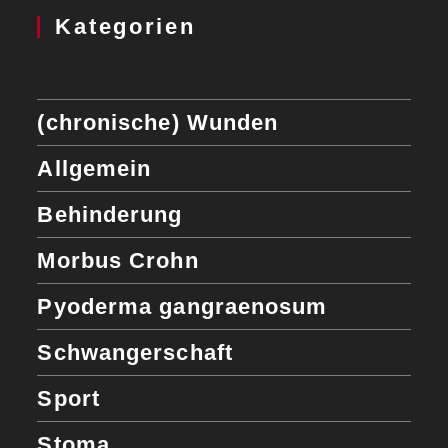
Kategorien
(chronische) Wunden
Allgemein
Behinderung
Morbus Crohn
Pyoderma gangraenosum
Schwangerschaft
Sport
Stoma