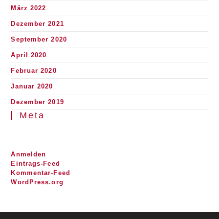
März 2022
Dezember 2021
September 2020
April 2020
Februar 2020
Januar 2020
Dezember 2019
Meta
Anmelden
Eintrags-Feed
Kommentar-Feed
WordPress.org