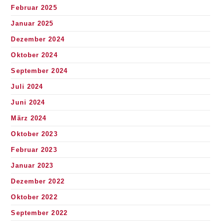
Februar 2025
Januar 2025
Dezember 2024
Oktober 2024
September 2024
Juli 2024
Juni 2024
März 2024
Oktober 2023
Februar 2023
Januar 2023
Dezember 2022
Oktober 2022
September 2022