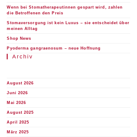
Wenn bei Stomatherapeutinnen gespart wird, zahlen
die Betroffenen den Preis
Stomaversorgung ist kein Luxus – sie entscheidet über
meinen Alltag
Shop News
Pyoderma gangraenosum – neue Hoffnung
Archiv
August 2026
Juni 2026
Mai 2026
August 2025
April 2025
März 2025