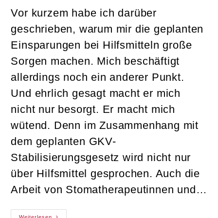
Vor kurzem habe ich darüber
geschrieben, warum mir die geplanten
Einsparungen bei Hilfsmitteln große
Sorgen machen. Mich beschäftigt
allerdings noch ein anderer Punkt.
Und ehrlich gesagt macht er mich
nicht nur besorgt. Er macht mich
wütend. Denn im Zusammenhang mit
dem geplanten GKV-
Stabilisierungsgesetz wird nicht nur
über Hilfsmittel gesprochen. Auch die
Arbeit von Stomatherapeutinnen und…
Wenn
Weiterlesen