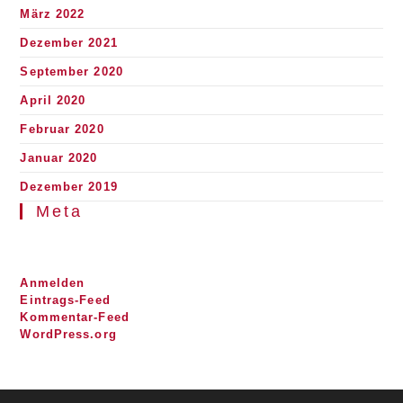
März 2022
Dezember 2021
September 2020
April 2020
Februar 2020
Januar 2020
Dezember 2019
Meta
Anmelden
Eintrags-Feed
Kommentar-Feed
WordPress.org