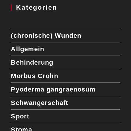
Kategorien
(chronische) Wunden
Allgemein
Behinderung
Morbus Crohn
Pyoderma gangraenosum
Schwangerschaft
Sport
Stoma