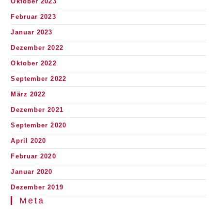
Oktober 2023
Februar 2023
Januar 2023
Dezember 2022
Oktober 2022
September 2022
März 2022
Dezember 2021
September 2020
April 2020
Februar 2020
Januar 2020
Dezember 2019
Meta