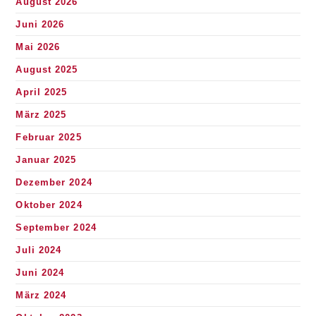
August 2026
Juni 2026
Mai 2026
August 2025
April 2025
März 2025
Februar 2025
Januar 2025
Dezember 2024
Oktober 2024
September 2024
Juli 2024
Juni 2024
März 2024