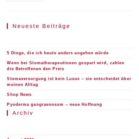
Neueste Beiträge
5 Dinge, die ich heute anders angehen würde
Wenn bei Stomatherapeutinnen gespart wird, zahlen
die Betroffenen den Preis
Stomaversorgung ist kein Luxus – sie entscheidet über
meinen Alltag
Shop News
Pyoderma gangraenosum – neue Hoffnung
Archiv