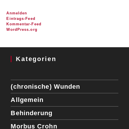
Anmelden
Eintrags-Feed
Kommentar-Feed
WordPress.org
Kategorien
(chronische) Wunden
Allgemein
Behinderung
Morbus Crohn