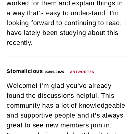
worked for them and explain things in
a way that’s easy to understand. I’m
looking forward to continuing to read. I
have lately been studying about this
recently.
Stomalicious
03/06/2026
ANTWORTEN
Welcome! I’m glad you’ve already
found the discussions helpful. This
community has a lot of knowledgeable
and supportive people and it’s always
great to see new members join in.