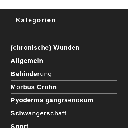
Kategorien
(chronische) Wunden
Allgemein
Behinderung
Morbus Crohn
Pyoderma gangraenosum
Schwangerschaft
Sport