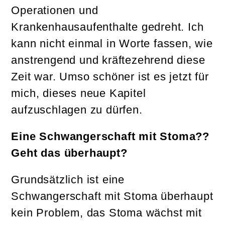
Operationen und
Krankenhausaufenthalte gedreht. Ich
kann nicht einmal in Worte fassen, wie
anstrengend und kräftezehrend diese
Zeit war. Umso schöner ist es jetzt für
mich, dieses neue Kapitel
aufzuschlagen zu dürfen.
Eine Schwangerschaft mit Stoma??
Geht das überhaupt?
Grundsätzlich ist eine
Schwangerschaft mit Stoma überhaupt
kein Problem, das Stoma wächst mit