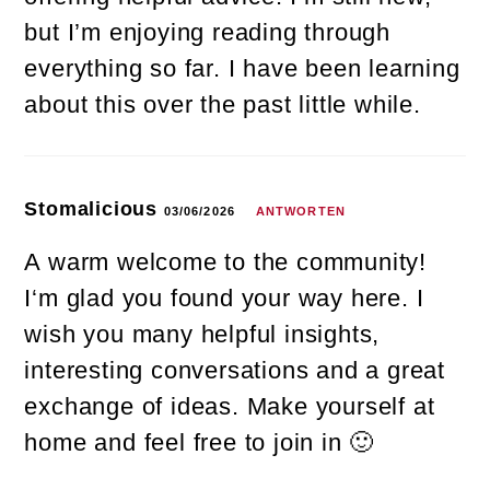
but I’m enjoying reading through
everything so far. I have been learning
about this over the past little while.
Stomalicious
03/06/2026
ANTWORTEN
A warm welcome to the community!
I‘m glad you found your way here. I
wish you many helpful insights,
interesting conversations and a great
exchange of ideas. Make yourself at
home and feel free to join in 🙂