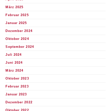
März 2025
Februar 2025
Januar 2025
Dezember 2024
Oktober 2024
September 2024
Juli 2024
Juni 2024
März 2024
Oktober 2023
Februar 2023
Januar 2023
Dezember 2022
Oktober 2022