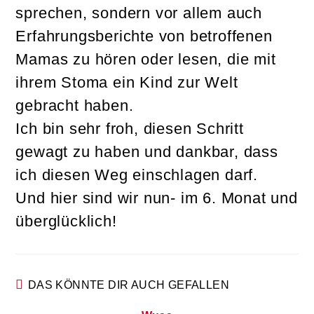
sprechen, sondern vor allem auch
Erfahrungsberichte von betroffenen
Mamas zu hören oder lesen, die mit
ihrem Stoma ein Kind zur Welt
gebracht haben.
Ich bin sehr froh, diesen Schritt
gewagt zu haben und dankbar, dass
ich diesen Weg einschlagen darf.
Und hier sind wir nun- im 6. Monat und
überglücklich!
DAS KÖNNTE DIR AUCH GEFALLEN