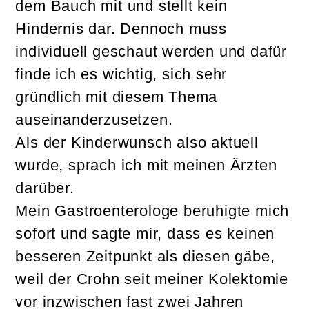
dem Bauch mit und stellt kein
Hindernis dar. Dennoch muss
individuell geschaut werden und dafür
finde ich es wichtig, sich sehr
gründlich mit diesem Thema
auseinanderzusetzen.
Als der Kinderwunsch also aktuell
wurde, sprach ich mit meinen Ärzten
darüber.
Mein Gastroenterologe beruhigte mich
sofort und sagte mir, dass es keinen
besseren Zeitpunkt als diesen gäbe,
weil der Crohn seit meiner Kolektomie
vor inzwischen fast zwei Jahren