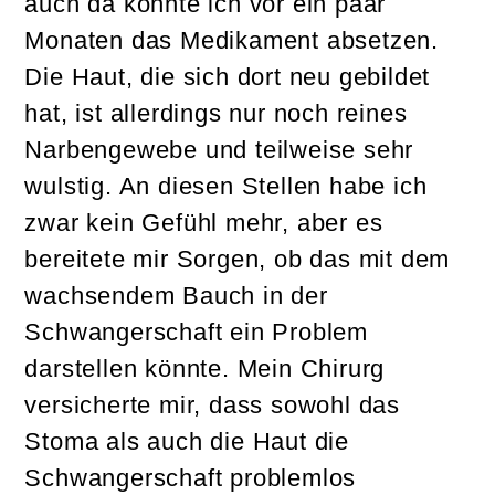
auch da konnte ich vor ein paar
Monaten das Medikament absetzen.
Die Haut, die sich dort neu gebildet
hat, ist allerdings nur noch reines
Narbengewebe und teilweise sehr
wulstig. An diesen Stellen habe ich
zwar kein Gefühl mehr, aber es
bereitete mir Sorgen, ob das mit dem
wachsendem Bauch in der
Schwangerschaft ein Problem
darstellen könnte. Mein Chirurg
versicherte mir, dass sowohl das
Stoma als auch die Haut die
Schwangerschaft problemlos