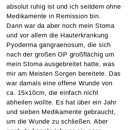
absolut ruhig ist und ich seitdem ohne
Medikamente in Remission bin.
Dann war da aber noch mein Stoma
und vor allem die Hauterkrankung
Pyoderma gangraenosum, die sich
nach der großen OP großflächig um
mein Stoma ausgebreitet hatte, was
mir am Meisten Sorgen bereitete. Das
war damals eine offene Wunde von
ca. 15x10cm, die einfach nicht
abheilen wollte. Es hat über ein Jahr
und sieben Medikamente gebraucht,
um die Wunde zu schließen. Aber