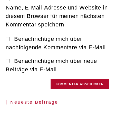
ein
ein
Name, E-Mail-Adresse und Website in
(optional)
diesem Browser für meinen nächsten
Kommentar speichern.
Benachrichtige mich über
nachfolgende Kommentare via E-Mail.
Benachrichtige mich über neue
Beiträge via E-Mail.
Neueste Beiträge