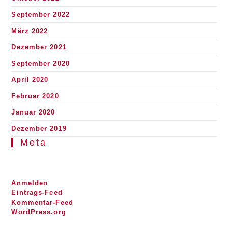
September 2022
März 2022
Dezember 2021
September 2020
April 2020
Februar 2020
Januar 2020
Dezember 2019
Meta
Anmelden
Eintrags-Feed
Kommentar-Feed
WordPress.org