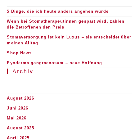
5 Dinge, die ich heute anders angehen würde
Wenn bei Stomatherapeutinnen gespart wird, zahlen
die Betroffenen den Preis
Stomaversorgung ist kein Luxus – sie entscheidet über
meinen Alltag
Shop News
Pyoderma gangraenosum – neue Hoffnung
Archiv
August 2026
Juni 2026
Mai 2026
August 2025
April 2025