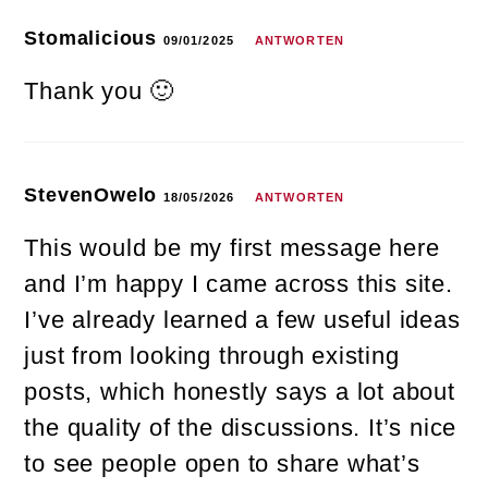
Stomalicious
09/01/2025
ANTWORTEN
Thank you 🙂
StevenOwelo
18/05/2026
ANTWORTEN
This would be my first message here
and I’m happy I came across this site.
I’ve already learned a few useful ideas
just from looking through existing
posts, which honestly says a lot about
the quality of the discussions. It’s nice
to see people open to share what’s