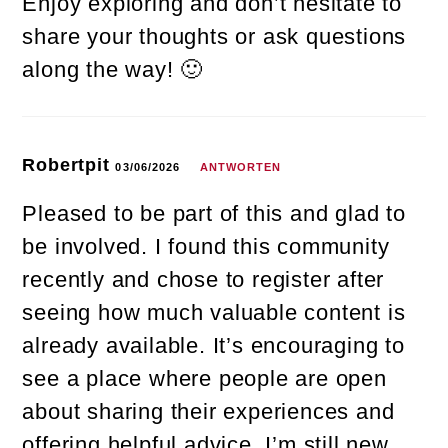
Enjoy exploring and don’t hesitate to
share your thoughts or ask questions
along the way! 🙂
Robertpit
03/06/2026
ANTWORTEN
Pleased to be part of this and glad to
be involved. I found this community
recently and chose to register after
seeing how much valuable content is
already available. It’s encouraging to
see a place where people are open
about sharing their experiences and
offering helpful advice. I’m still new,