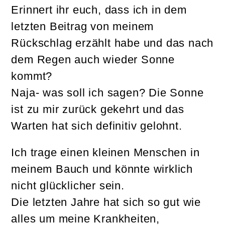
Erinnert ihr euch, dass ich in dem
letzten Beitrag von meinem
Rückschlag erzählt habe und das nach
dem Regen auch wieder Sonne
kommt?
Naja- was soll ich sagen? Die Sonne
ist zu mir zurück gekehrt und das
Warten hat sich definitiv gelohnt.
Ich trage einen kleinen Menschen in
meinem Bauch und könnte wirklich
nicht glücklicher sein.
Die letzten Jahre hat sich so gut wie
alles um meine Krankheiten,