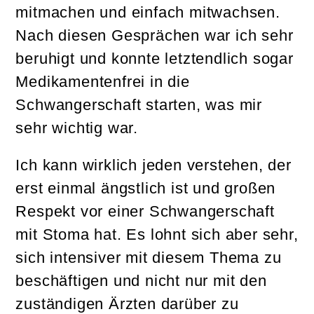
mitmachen und einfach mitwachsen.
Nach diesen Gesprächen war ich sehr
beruhigt und konnte letztendlich sogar
Medikamentenfrei in die
Schwangerschaft starten, was mir
sehr wichtig war.
Ich kann wirklich jeden verstehen, der
erst einmal ängstlich ist und großen
Respekt vor einer Schwangerschaft
mit Stoma hat. Es lohnt sich aber sehr,
sich intensiver mit diesem Thema zu
beschäftigen und nicht nur mit den
zuständigen Ärzten darüber zu