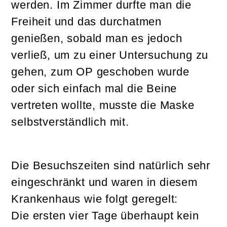
werden. Im Zimmer durfte man die
Freiheit und das durchatmen
genießen, sobald man es jedoch
verließ, um zu einer Untersuchung zu
gehen, zum OP geschoben wurde
oder sich einfach mal die Beine
vertreten wollte, musste die Maske
selbstverständlich mit.
Die Besuchszeiten sind natürlich sehr
eingeschränkt und waren in diesem
Krankenhaus wie folgt geregelt:
Die ersten vier Tage überhaupt kein