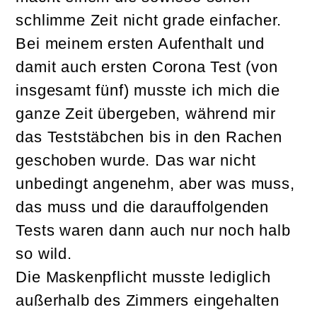
schlimme Zeit nicht grade einfacher.
Bei meinem ersten Aufenthalt und
damit auch ersten Corona Test (von
insgesamt fünf) musste ich mich die
ganze Zeit übergeben, während mir
das Teststäbchen bis in den Rachen
geschoben wurde. Das war nicht
unbedingt angenehm, aber was muss,
das muss und die darauffolgenden
Tests waren dann auch nur noch halb
so wild.
Die Maskenpflicht musste lediglich
außerhalb des Zimmers eingehalten