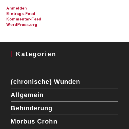
Anmelden
Eintrags-Feed
Kommentar-Feed
WordPress.org
Kategorien
(chronische) Wunden
Allgemein
Behinderung
Morbus Crohn