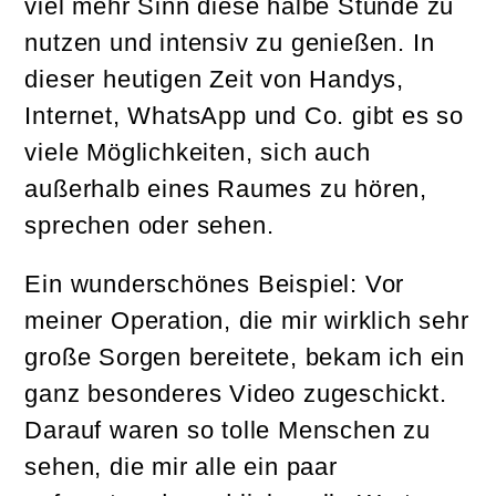
viel mehr Sinn diese halbe Stunde zu
nutzen und intensiv zu genießen. In
dieser heutigen Zeit von Handys,
Internet, WhatsApp und Co. gibt es so
viele Möglichkeiten, sich auch
außerhalb eines Raumes zu hören,
sprechen oder sehen.
Ein wunderschönes Beispiel: Vor
meiner Operation, die mir wirklich sehr
große Sorgen bereitete, bekam ich ein
ganz besonderes Video zugeschickt.
Darauf waren so tolle Menschen zu
sehen, die mir alle ein paar