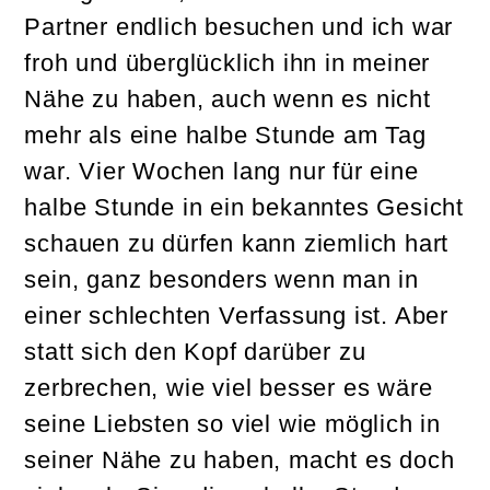
Partner endlich besuchen und ich war
froh und überglücklich ihn in meiner
Nähe zu haben, auch wenn es nicht
mehr als eine halbe Stunde am Tag
war. Vier Wochen lang nur für eine
halbe Stunde in ein bekanntes Gesicht
schauen zu dürfen kann ziemlich hart
sein, ganz besonders wenn man in
einer schlechten Verfassung ist. Aber
statt sich den Kopf darüber zu
zerbrechen, wie viel besser es wäre
seine Liebsten so viel wie möglich in
seiner Nähe zu haben, macht es doch