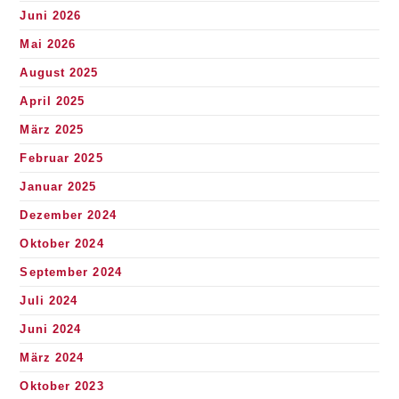
Juni 2026
Mai 2026
August 2025
April 2025
März 2025
Februar 2025
Januar 2025
Dezember 2024
Oktober 2024
September 2024
Juli 2024
Juni 2024
März 2024
Oktober 2023