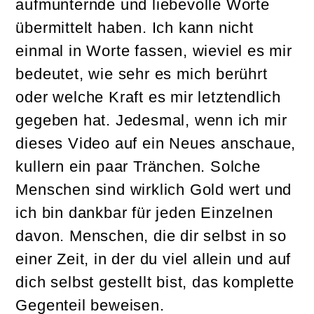
aufmunternde und liebevolle Worte
übermittelt haben. Ich kann nicht
einmal in Worte fassen, wieviel es mir
bedeutet, wie sehr es mich berührt
oder welche Kraft es mir letztendlich
gegeben hat. Jedesmal, wenn ich mir
dieses Video auf ein Neues anschaue,
kullern ein paar Tränchen. Solche
Menschen sind wirklich Gold wert und
ich bin dankbar für jeden Einzelnen
davon. Menschen, die dir selbst in so
einer Zeit, in der du viel allein und auf
dich selbst gestellt bist, das komplette
Gegenteil beweisen.