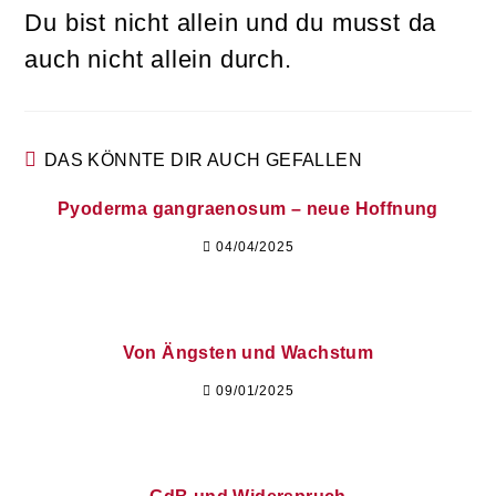
Du bist nicht allein und du musst da
auch nicht allein durch.
DAS KÖNNTE DIR AUCH GEFALLEN
Pyoderma gangraenosum – neue Hoffnung
04/04/2025
Von Ängsten und Wachstum
09/01/2025