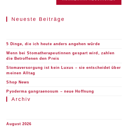
Neueste Beiträge
5 Dinge, die ich heute anders angehen würde
Wenn bei Stomatherapeutinnen gespart wird, zahlen
die Betroffenen den Preis
Stomaversorgung ist kein Luxus – sie entscheidet über
meinen Alltag
Shop News
Pyoderma gangraenosum – neue Hoffnung
Archiv
August 2026