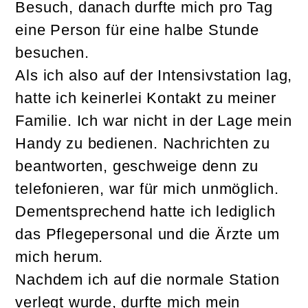
Besuch, danach durfte mich pro Tag
eine Person für eine halbe Stunde
besuchen.
Als ich also auf der Intensivstation lag,
hatte ich keinerlei Kontakt zu meiner
Familie. Ich war nicht in der Lage mein
Handy zu bedienen. Nachrichten zu
beantworten, geschweige denn zu
telefonieren, war für mich unmöglich.
Dementsprechend hatte ich lediglich
das Pflegepersonal und die Ärzte um
mich herum.
Nachdem ich auf die normale Station
verlegt wurde, durfte mich mein