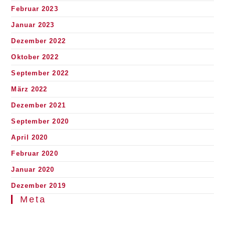
Februar 2023
Januar 2023
Dezember 2022
Oktober 2022
September 2022
März 2022
Dezember 2021
September 2020
April 2020
Februar 2020
Januar 2020
Dezember 2019
Meta