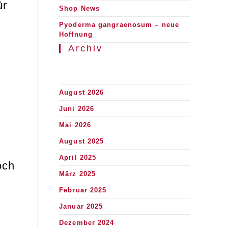
ür
Shop News
Pyoderma gangraenosum – neue
Hoffnung
Archiv
August 2026
Juni 2026
Mai 2026
August 2025
April 2025
och
März 2025
Februar 2025
Januar 2025
Dezember 2024