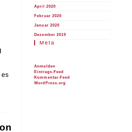
April 2020
Februar 2020
Januar 2020
Dezember 2019
Meta
g
Anmelden
Eintrags-Feed
 es
Kommentar-Feed
WordPress.org
von