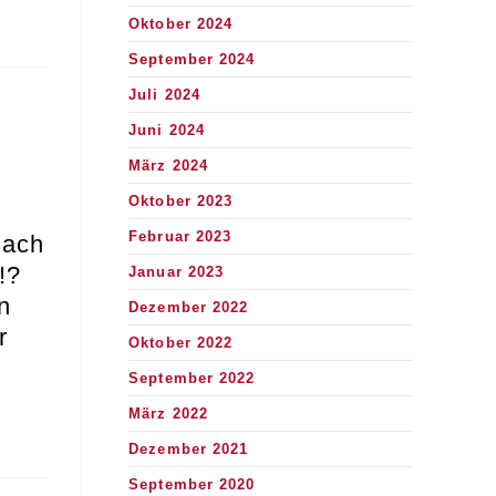
Oktober 2024
September 2024
Juli 2024
Juni 2024
März 2024
Oktober 2023
Februar 2023
nach
!?
Januar 2023
n
Dezember 2022
r
Oktober 2022
September 2022
März 2022
Dezember 2021
September 2020