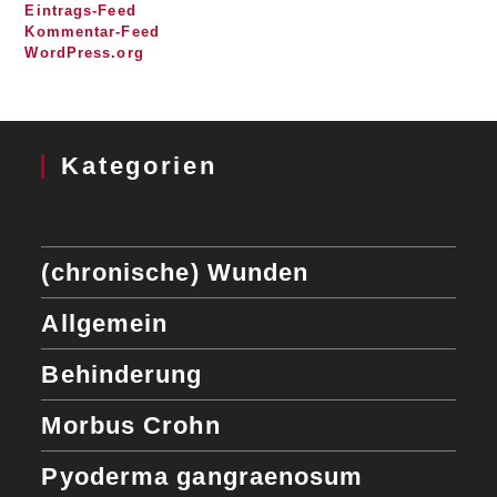
Eintrags-Feed
Kommentar-Feed
WordPress.org
Kategorien
(chronische) Wunden
Allgemein
Behinderung
Morbus Crohn
Pyoderma gangraenosum