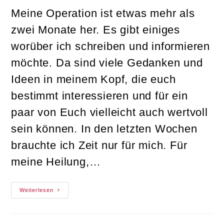
Meine Operation ist etwas mehr als
zwei Monate her. Es gibt einiges
worüber ich schreiben und informieren
möchte. Da sind viele Gedanken und
Ideen in meinem Kopf, die euch
bestimmt interessieren und für ein
paar von Euch vielleicht auch wertvoll
sein können. In den letzten Wochen
brauchte ich Zeit nur für mich. Für
meine Heilung,…
Meine
Weiterlesen
Top10
Must-
Haves
Für