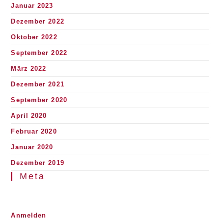
Januar 2023
Dezember 2022
Oktober 2022
September 2022
März 2022
Dezember 2021
September 2020
April 2020
Februar 2020
Januar 2020
Dezember 2019
Meta
Anmelden