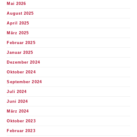
Mai 2026
August 2025
April 2025
März 2025
Februar 2025
Januar 2025
Dezember 2024
Oktober 2024
September 2024
Juli 2024
Juni 2024
März 2024
Oktober 2023
Februar 2023