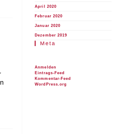
April 2020
Februar 2020
Januar 2020
Dezember 2019
Meta
Anmelden
r
Eintrags-Feed
Kommentar-Feed
en
WordPress.org