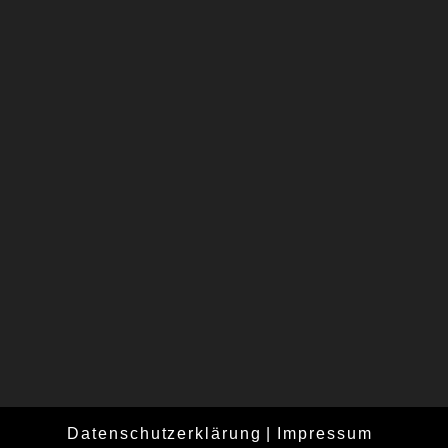
Datenschutzerklärung
Impressum