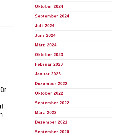
Oktober 2024
September 2024
Juli 2024
Juni 2024
März 2024
Oktober 2023
Februar 2023
Januar 2023
Dezember 2022
für
Oktober 2022
September 2022
ht
März 2022
h
Dezember 2021
September 2020