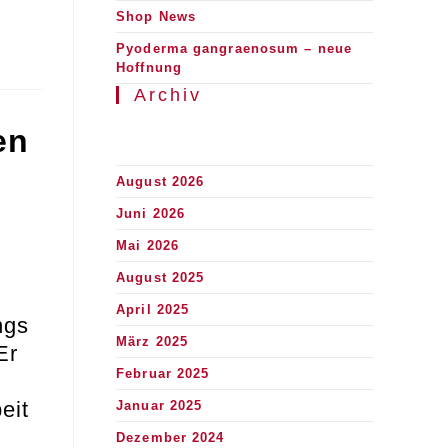
Shop News
Pyoderma gangraenosum – neue
Hoffnung
Archiv
en
August 2026
Juni 2026
Mai 2026
August 2025
April 2025
ngs
März 2025
Er
Februar 2025
eit
Januar 2025
Dezember 2024