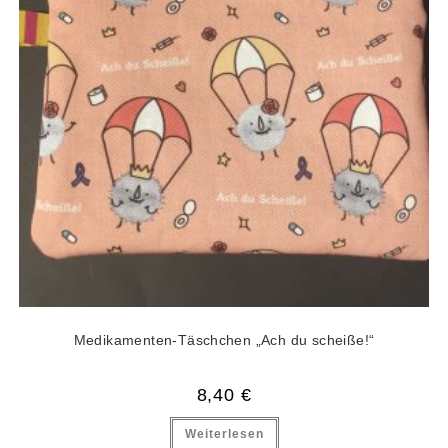
Medikamenten-Täschchen „Ach du scheiße!“
8,40
€
Weiterlesen