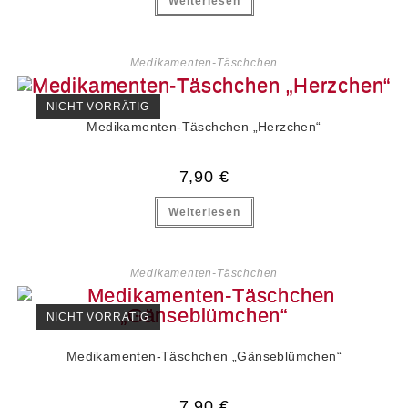
Weiterlesen
Medikamenten-Täschchen
NICHT VORRÄTIG
Medikamenten-Täschchen „Herzchen“
7,90
€
Weiterlesen
Medikamenten-Täschchen
NICHT VORRÄTIG
Medikamenten-Täschchen „Gänseblümchen“
7,90
€