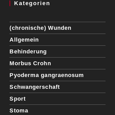
Kategorien
(chronische) Wunden
Allgemein
Behinderung
Morbus Crohn
Pyoderma gangraenosum
Schwangerschaft
Sport
Stoma