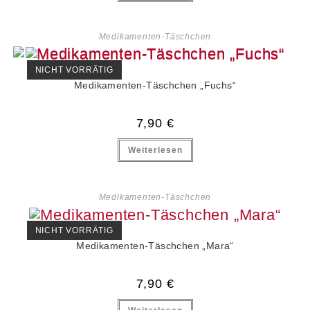
Medikamenten-Täschchen
NICHT VORRÄTIG
Medikamenten-Täschchen „Fuchs“
7,90
€
Weiterlesen
Medikamenten-Täschchen
NICHT VORRÄTIG
Medikamenten-Täschchen „Mara“
7,90
€