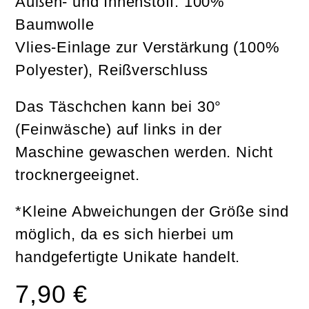
Außen- und Innenstoff: 100%
Baumwolle
Vlies-Einlage zur Verstärkung (100%
Polyester), Reißverschluss
Das Täschchen kann bei 30°
(Feinwäsche) auf links in der
Maschine gewaschen werden. Nicht
trocknergeeignet.
*Kleine Abweichungen der Größe sind
möglich, da es sich hierbei um
handgefertigte Unikate handelt.
7,90
€