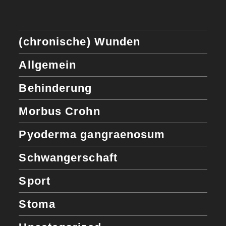
(chronische) Wunden
Allgemein
Behinderung
Morbus Crohn
Pyoderma gangraenosum
Schwangerschaft
Sport
Stoma