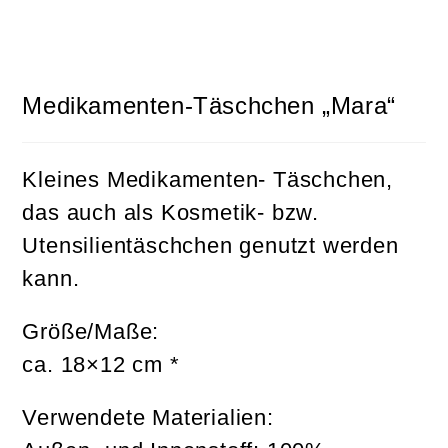
Medikamenten-Täschchen „Mara“
Kleines Medikamenten- Täschchen,
das auch als Kosmetik- bzw.
Utensilientäschchen genutzt werden
kann.
Größe/Maße:
ca. 18×12 cm *
Verwendete Materialien: