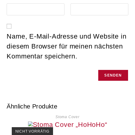
Name, E-Mail-Adresse und Website in
diesem Browser für meinen nächsten
Kommentar speichern.
Ähnliche Produkte
Stoma Cover
NICHT VORRÄTIG