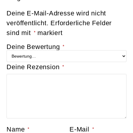
Deine E-Mail-Adresse wird nicht
veröffentlicht.
Erforderliche Felder
sind mit
markiert
*
Deine Bewertung
*
Deine Rezension
*
Name
E-Mail
*
*