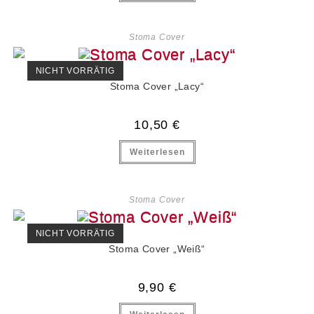
Stoma Cover
NICHT VORRÄTIG
Stoma Cover „Lacy“
10,50
€
Weiterlesen
Stoma Cover
NICHT VORRÄTIG
Stoma Cover „Weiß“
9,90
€