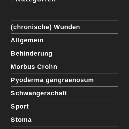
(chronische) Wunden
Allgemein
Behinderung
Morbus Crohn
Pyoderma gangraenosum
Schwangerschaft
Sport
Stoma