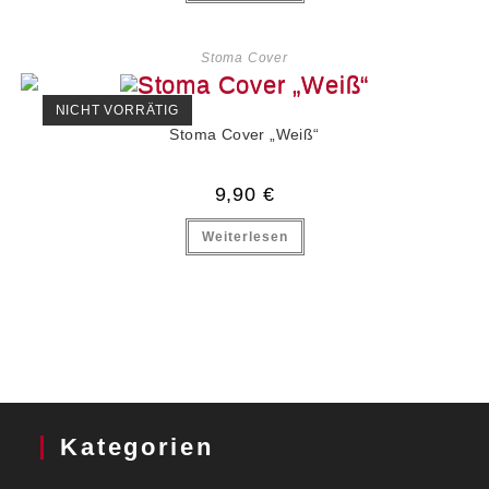
Stoma Cover
NICHT VORRÄTIG
Stoma Cover „Weiß“
9,90
€
Weiterlesen
Kategorien