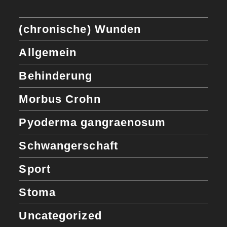
(chronische) Wunden
Allgemein
Behinderung
Morbus Crohn
Pyoderma gangraenosum
Schwangerschaft
Sport
Stoma
Uncategorized