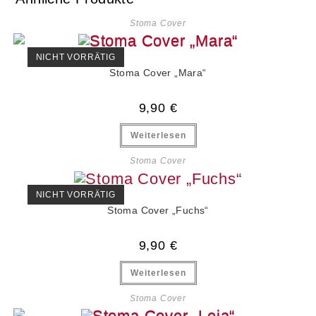
Stoma Cover
NICHT VORRÄTIG
Stoma Cover „Mara“
9,90
€
Weiterlesen
Stoma Cover
NICHT VORRÄTIG
Stoma Cover „Fuchs“
9,90
€
Weiterlesen
Stoma Cover