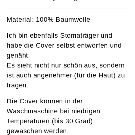
Material: 100% Baumwolle
Ich bin ebenfalls Stomaträger und
habe die Cover selbst entworfen und
genäht.
Es sieht nicht nur schön aus, sondern
ist auch angenehmer (für die Haut) zu
tragen.
Die Cover können in der
Waschmaschine bei niedrigen
Temperaturen (bis 30 Grad)
gewaschen werden.