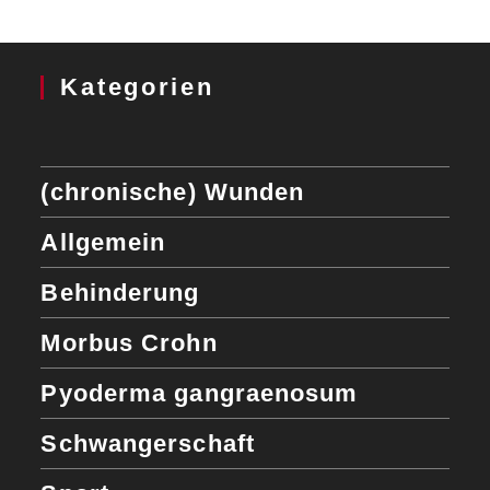
Kategorien
(chronische) Wunden
Allgemein
Behinderung
Morbus Crohn
Pyoderma gangraenosum
Schwangerschaft