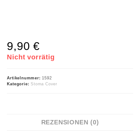
9,90
€
Nicht vorrätig
Artikelnummer:
1592
Kategorie:
Stoma Cover
REZENSIONEN (0)