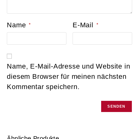
Name
E-Mail
*
*
Name, E-Mail-Adresse und Website in
diesem Browser für meinen nächsten
Kommentar speichern.
Ähnliche Produkte