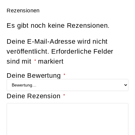
Rezensionen
Es gibt noch keine Rezensionen.
Deine E-Mail-Adresse wird nicht
veröffentlicht.
Erforderliche Felder
sind mit
markiert
*
Deine Bewertung
*
Deine Rezension
*