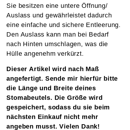
Sie besitzen eine untere Öffnung/
Auslass und gewährleistet dadurch
eine einfache und sichere Entleerung.
Den Auslass kann man bei Bedarf
nach Hinten umschlagen, was die
Hülle angenehm verkürzt.
Dieser Artikel wird nach Maß
angefertigt. Sende mir hierfür bitte
die Länge und Breite deines
Stomabeutels. Die Größe wird
gespeichert, sodass du sie beim
nächsten Einkauf nicht mehr
angeben musst. Vielen Dank!