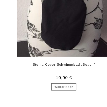
Stoma Cover Schwimmbad „Beach“
10,90
€
Weiterlesen