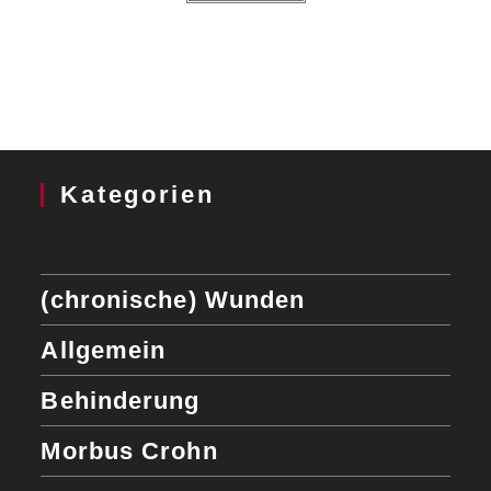
Kategorien
(chronische) Wunden
Allgemein
Behinderung
Morbus Crohn