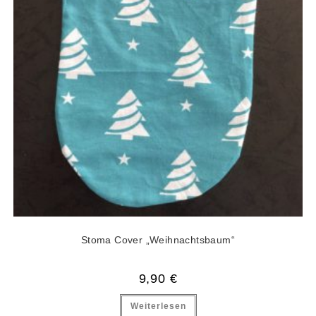
Stoma Cover „Weihnachtsbaum“
9,90
€
Weiterlesen