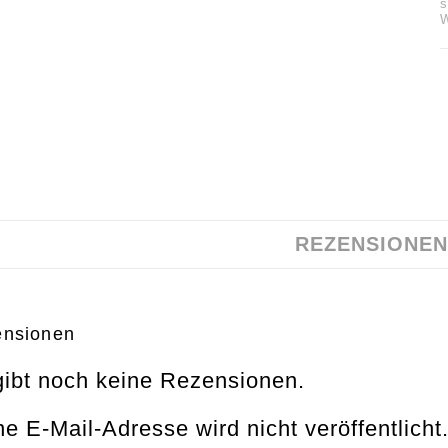
s
REZENSIONEN 
nsionen
gibt noch keine Rezensionen.
e E-Mail-Adresse wird nicht veröffentlicht