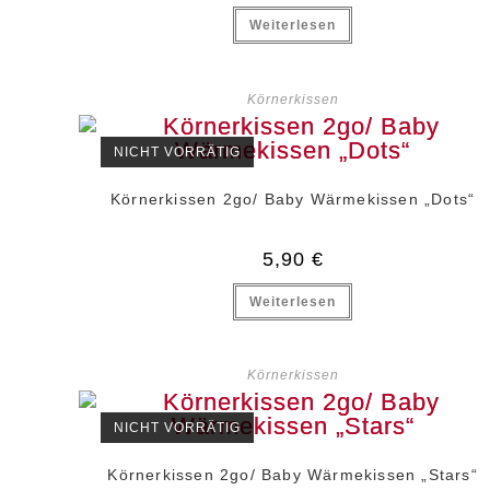
Weiterlesen
Körnerkissen
NICHT VORRÄTIG
Körnerkissen 2go/ Baby Wärmekissen „Dots“
5,90
€
Weiterlesen
Körnerkissen
NICHT VORRÄTIG
Körnerkissen 2go/ Baby Wärmekissen „Stars“