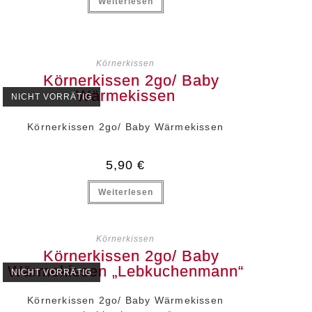
Weiterlesen
Körnerkissen
NICHT VORRÄTIG
Körnerkissen 2go/ Baby Wärmekissen
5,90
€
Weiterlesen
Körnerkissen
NICHT VORRÄTIG
Körnerkissen 2go/ Baby Wärmekissen