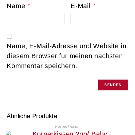
Name
E-Mail
*
*
Name, E-Mail-Adresse und Website in
diesem Browser für meinen nächsten
Kommentar speichern.
Ähnliche Produkte
Körnerkissen