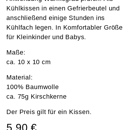
Kühlkissen in einen Gefrierbeutel und
anschließend einige Stunden ins
Kühlfach legen. In Komfortabler Größe
für Kleinkinder und Babys.
Maße:
ca. 10 x 10 cm
Material:
100% Baumwolle
ca. 75g Kirschkerne
Der Preis gilt für ein Kissen.
5,90
€