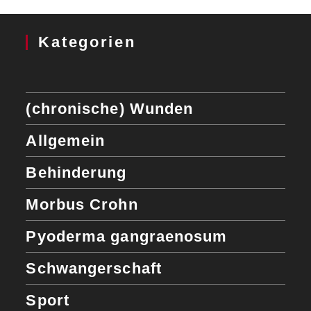
Kategorien
(chronische) Wunden
Allgemein
Behinderung
Morbus Crohn
Pyoderma gangraenosum
Schwangerschaft
Sport