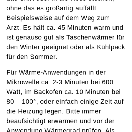
ohne das es großartig auffällt.
Beispielsweise auf dem Weg zum
Arzt. Es hält ca. 45 Minuten warm und
ist genauso gut als Taschenwärmer für
den Winter geeignet oder als Kühlpack
für den Sommer.
Für Wärme-Anwendungen in der
Mikrowelle ca. 2-3 Minuten bei 600
Watt, im Backofen ca. 10 Minuten bei
80 – 100°, oder einfach einige Zeit auf
die Heizung legen. Bitte immer
beaufsichtigt erwärmen und vor der
Anwendung Wärmegrad prüfen. Als