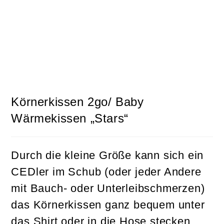
Körnerkissen 2go/ Baby
Wärmekissen „Stars“
Durch die kleine Größe kann sich ein
CEDler im Schub (oder jeder Andere
mit Bauch- oder Unterleibschmerzen)
das Körnerkissen ganz bequem unter
das Shirt oder in die Hose stecken,