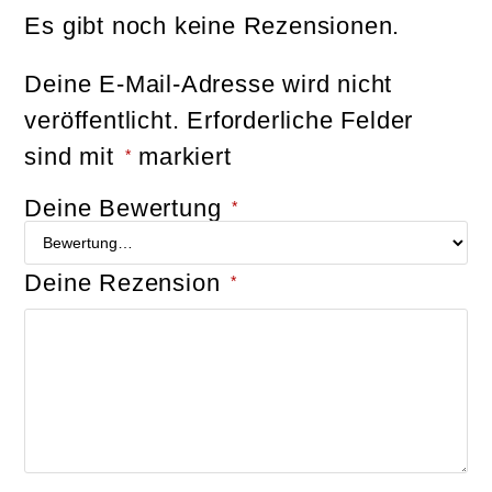
Es gibt noch keine Rezensionen.
Deine E-Mail-Adresse wird nicht
veröffentlicht.
Erforderliche Felder
sind mit
markiert
*
Deine Bewertung
*
Deine Rezension
*