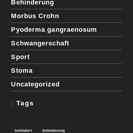
Behinderung
Morbus Crohn
Pyoderma gangraenosum
Schwangerschaft
Sport
Stoma
Uncategorized
Tags
behindert
behinderung