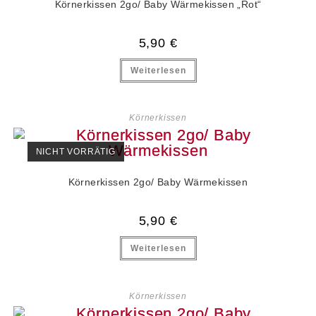
Körnerkissen 2go/ Baby Wärmekissen „Rot“
5,90
€
Weiterlesen
Körnerkissen
NICHT VORRÄTIG
Körnerkissen 2go/ Baby Wärmekissen
5,90
€
Weiterlesen
Körnerkissen