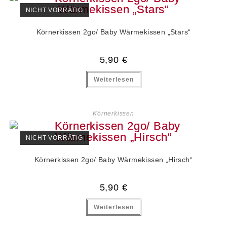
NICHT VORRÄTIG
Körnerkissen 2go/ Baby Wärmekissen „Stars“
5,90
€
Weiterlesen
Körnerkissen
NICHT VORRÄTIG
Körnerkissen 2go/ Baby Wärmekissen „Hirsch“
5,90
€
Weiterlesen