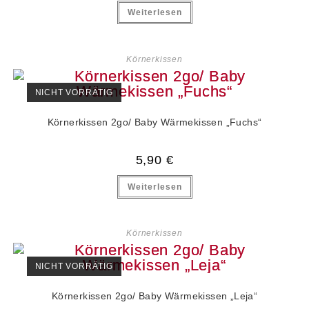
Weiterlesen
Körnerkissen
NICHT VORRÄTIG
Körnerkissen 2go/ Baby Wärmekissen „Fuchs“
5,90
€
Weiterlesen
Körnerkissen
NICHT VORRÄTIG
Körnerkissen 2go/ Baby Wärmekissen „Leja“