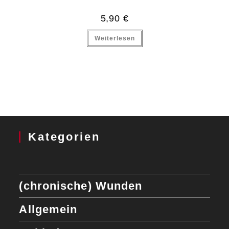
5,90
€
Weiterlesen
Kategorien
(chronische) Wunden
Allgemein