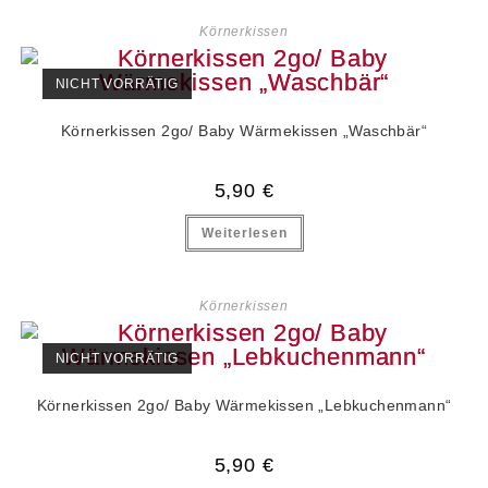
Körnerkissen
NICHT VORRÄTIG
Körnerkissen 2go/ Baby Wärmekissen „Waschbär“
5,90
€
Weiterlesen
Körnerkissen
NICHT VORRÄTIG
Körnerkissen 2go/ Baby Wärmekissen „Lebkuchenmann“
5,90
€