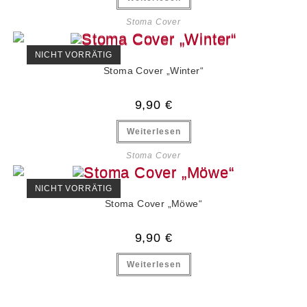
Stoma Cover
NICHT VORRÄTIG
Stoma Cover „Winter“
9,90
€
Weiterlesen
Stoma Cover
NICHT VORRÄTIG
Stoma Cover „Möwe“
9,90
€
Weiterlesen