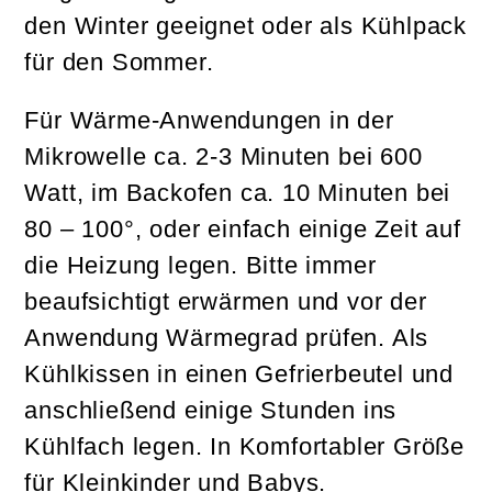
den Winter geeignet oder als Kühlpack
für den Sommer.
Für Wärme-Anwendungen in der
Mikrowelle ca. 2-3 Minuten bei 600
Watt, im Backofen ca. 10 Minuten bei
80 – 100°, oder einfach einige Zeit auf
die Heizung legen. Bitte immer
beaufsichtigt erwärmen und vor der
Anwendung Wärmegrad prüfen. Als
Kühlkissen in einen Gefrierbeutel und
anschließend einige Stunden ins
Kühlfach legen. In Komfortabler Größe
für Kleinkinder und Babys.