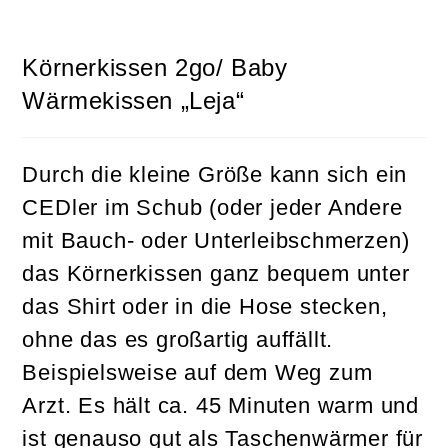
Körnerkissen 2go/ Baby
Wärmekissen „Leja“
Durch die kleine Größe kann sich ein
CEDler im Schub (oder jeder Andere
mit Bauch- oder Unterleibschmerzen)
das Körnerkissen ganz bequem unter
das Shirt oder in die Hose stecken,
ohne das es großartig auffällt.
Beispielsweise auf dem Weg zum
Arzt. Es hält ca. 45 Minuten warm und
ist genauso gut als Taschenwärmer für