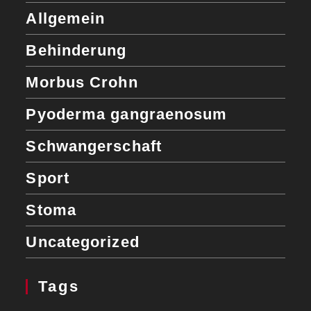
Allgemein
Behinderung
Morbus Crohn
Pyoderma gangraenosum
Schwangerschaft
Sport
Stoma
Uncategorized
Tags