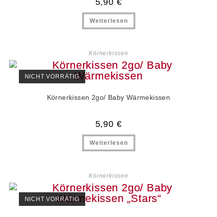
5,90
€
Weiterlesen
Körnerkissen
NICHT VORRÄTIG
Körnerkissen 2go/ Baby Wärmekissen
5,90
€
Weiterlesen
Körnerkissen
NICHT VORRÄTIG