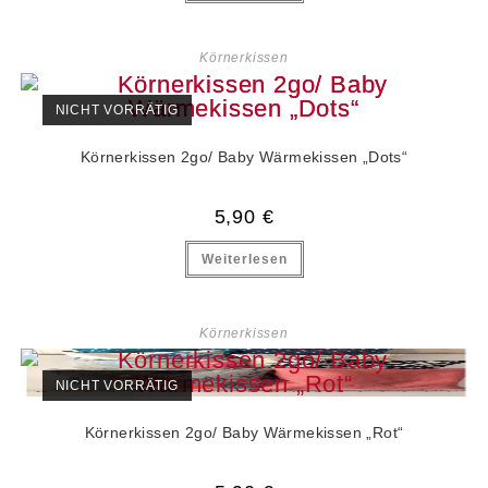
Körnerkissen
NICHT VORRÄTIG
Körnerkissen 2go/ Baby Wärmekissen „Dots“
5,90
€
Weiterlesen
Körnerkissen
NICHT VORRÄTIG
Körnerkissen 2go/ Baby Wärmekissen „Rot“