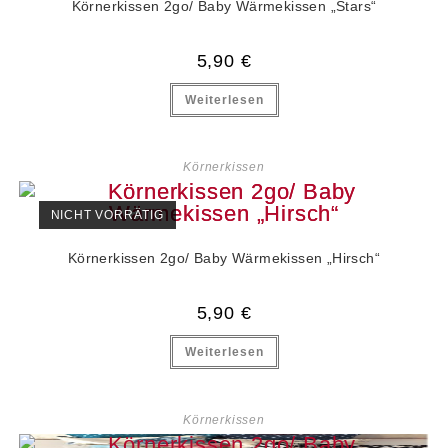
Körnerkissen 2go/ Baby Wärmekissen „Stars“
5,90
€
Weiterlesen
Körnerkissen
NICHT VORRÄTIG
Körnerkissen 2go/ Baby Wärmekissen „Hirsch“
5,90
€
Weiterlesen
Körnerkissen