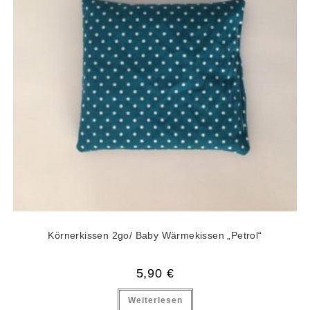
Körnerkissen 2go/ Baby Wärmekissen „Petrol“
5,90
€
Weiterlesen