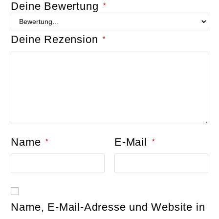
Deine Bewertung
*
Deine Rezension
*
Name
E-Mail
*
*
Name, E-Mail-Adresse und Website in