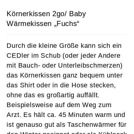
Körnerkissen 2go/ Baby
Wärmekissen „Fuchs“
Durch die kleine Größe kann sich ein
CEDler im Schub (oder jeder Andere
mit Bauch- oder Unterleibschmerzen)
das Körnerkissen ganz bequem unter
das Shirt oder in die Hose stecken,
ohne das es großartig auffällt.
Beispielsweise auf dem Weg zum
Arzt. Es hält ca. 45 Minuten warm und
ist genauso gut als Taschenwärmer für