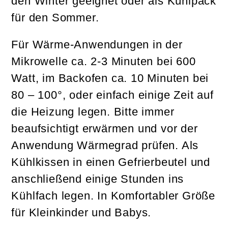
den Winter geeignet oder als Kühlpack
für den Sommer.
Für Wärme-Anwendungen in der
Mikrowelle ca. 2-3 Minuten bei 600
Watt, im Backofen ca. 10 Minuten bei
80 – 100°, oder einfach einige Zeit auf
die Heizung legen. Bitte immer
beaufsichtigt erwärmen und vor der
Anwendung Wärmegrad prüfen. Als
Kühlkissen in einen Gefrierbeutel und
anschließend einige Stunden ins
Kühlfach legen. In Komfortabler Größe
für Kleinkinder und Babys.