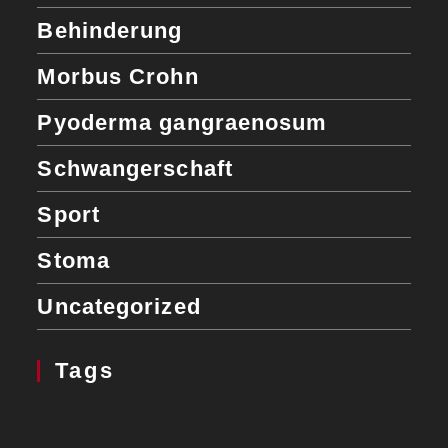
Behinderung
Morbus Crohn
Pyoderma gangraenosum
Schwangerschaft
Sport
Stoma
Uncategorized
Tags