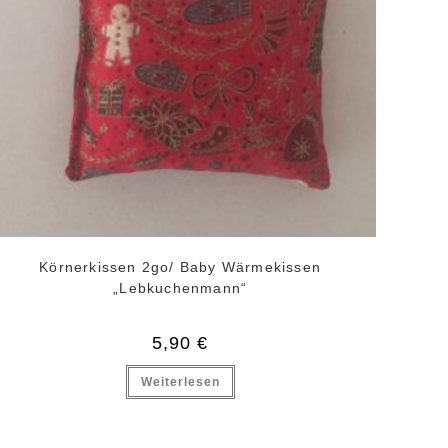
Körnerkissen 2go/ Baby Wärmekissen
„Lebkuchenmann“
5,90
€
Weiterlesen