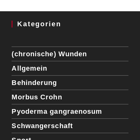
Kategorien
(chronische) Wunden
Allgemein
Behinderung
Morbus Crohn
Pyoderma gangraenosum
Schwangerschaft