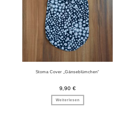
Stoma Cover „Gänseblümchen“
9,90
€
Weiterlesen