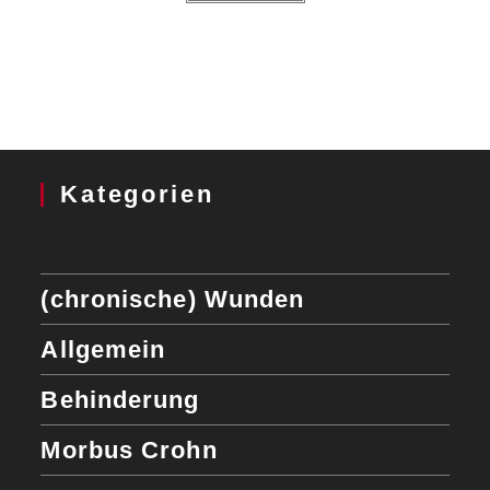
Kategorien
(chronische) Wunden
Allgemein
Behinderung
Morbus Crohn