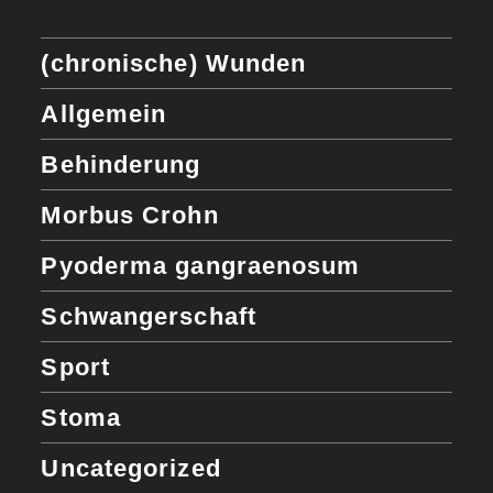
(chronische) Wunden
Allgemein
Behinderung
Morbus Crohn
Pyoderma gangraenosum
Schwangerschaft
Sport
Stoma
Uncategorized