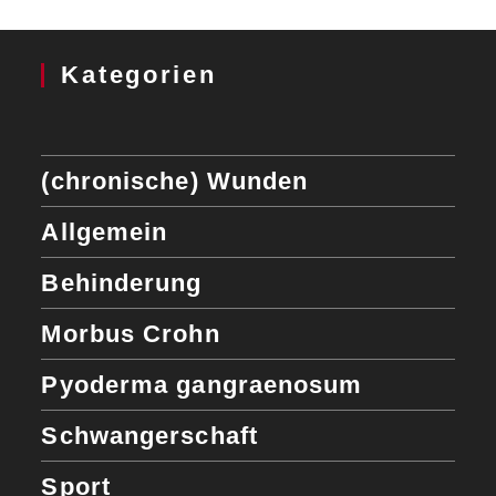
Kategorien
(chronische) Wunden
Allgemein
Behinderung
Morbus Crohn
Pyoderma gangraenosum
Schwangerschaft
Sport