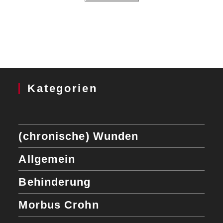
Kategorien
(chronische) Wunden
Allgemein
Behinderung
Morbus Crohn