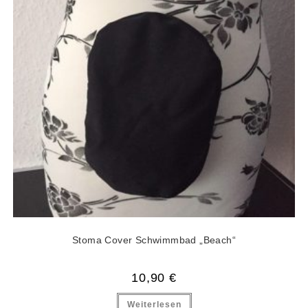
Stoma Cover Schwimmbad „Beach“
10,90
€
Weiterlesen