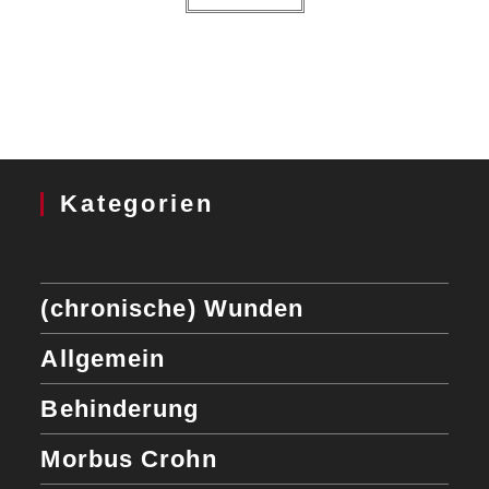
Kategorien
(chronische) Wunden
Allgemein
Behinderung
Morbus Crohn