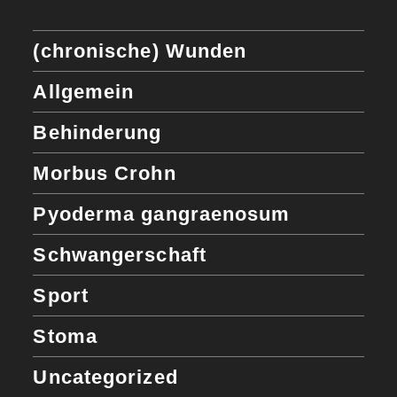
(chronische) Wunden
Allgemein
Behinderung
Morbus Crohn
Pyoderma gangraenosum
Schwangerschaft
Sport
Stoma
Uncategorized