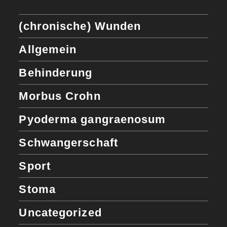
(chronische) Wunden
Allgemein
Behinderung
Morbus Crohn
Pyoderma gangraenosum
Schwangerschaft
Sport
Stoma
Uncategorized