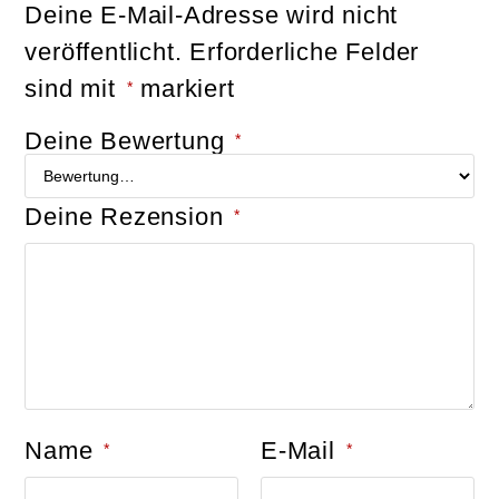
Deine E-Mail-Adresse wird nicht
veröffentlicht.
Erforderliche Felder
sind mit
markiert
*
Deine Bewertung
*
Deine Rezension
*
Name
E-Mail
*
*