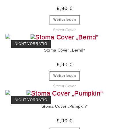
9,90
€
Weiterlesen
Stoma Cover
NICHT VORRÄTIG
Stoma Cover „Bernd“
9,90
€
Weiterlesen
Stoma Cover
NICHT VORRÄTIG
Stoma Cover „Pumpkin“
9,90
€