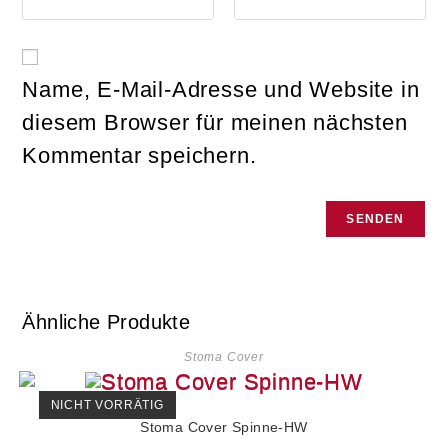
Name, E-Mail-Adresse und Website in
diesem Browser für meinen nächsten
Kommentar speichern.
Ähnliche Produkte
Stoma Cover
NICHT VORRÄTIG
Stoma Cover Spinne-HW