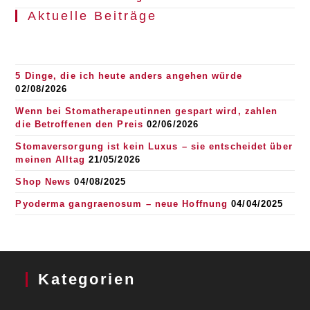
Aktuelle Beiträge
5 Dinge, die ich heute anders angehen würde
02/08/2026
Wenn bei Stomatherapeutinnen gespart wird, zahlen
die Betroffenen den Preis
02/06/2026
Stomaversorgung ist kein Luxus – sie entscheidet über
meinen Alltag
21/05/2026
Shop News
04/08/2025
Pyoderma gangraenosum – neue Hoffnung
04/04/2025
Kategorien