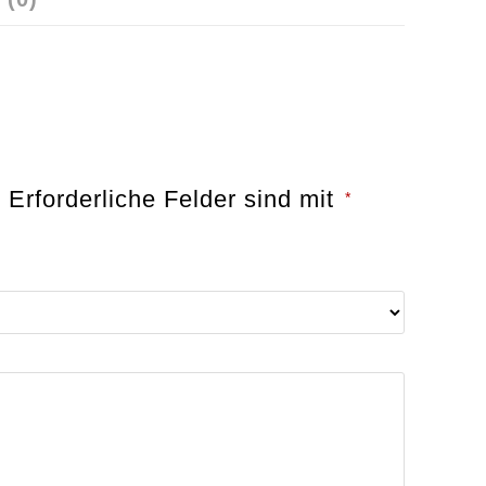
.
Erforderliche Felder sind mit
*