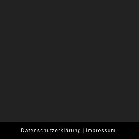
Datenschutzerklärung
Impressum