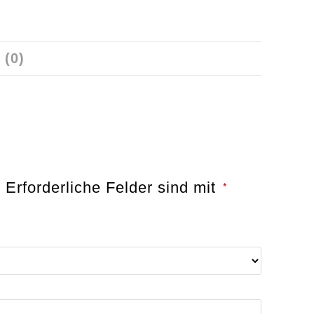
(0)
.
Erforderliche Felder sind mit
*